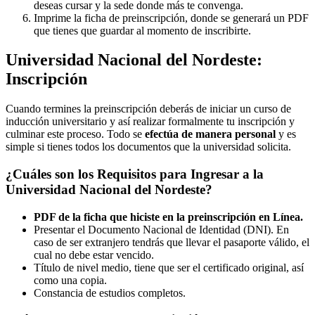
deseas cursar y la sede donde más te convenga.
Imprime la ficha de preinscripción, donde se generará un PDF
que tienes que guardar al momento de inscribirte.
Universidad Nacional del Nordeste:
Inscripción
Cuando termines la preinscripción deberás de iniciar un curso de
inducción universitario y así realizar formalmente tu inscripción y
culminar este proceso. Todo se
efectúa de manera personal
y es
simple si tienes todos los documentos que la universidad solicita.
¿Cuáles son los Requisitos para Ingresar a la
Universidad Nacional del Nordeste?
PDF de la ficha que hiciste en la preinscripción en Línea.
Presentar el Documento Nacional de Identidad (DNI). En
caso de ser extranjero tendrás que llevar el pasaporte válido, el
cual no debe estar vencido.
Título de nivel medio, tiene que ser el certificado original, así
como una copia.
Constancia de estudios completos.