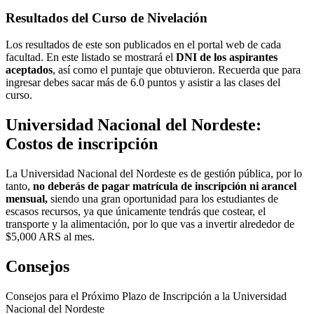
Resultados del Curso de Nivelación
Los resultados de este son publicados en el portal web de cada
facultad. En este listado se mostrará el
DNI de los aspirantes
aceptados
, así como el puntaje que obtuvieron. Recuerda que para
ingresar debes sacar más de 6.0 puntos y asistir a las clases del
curso.
Universidad Nacional del Nordeste:
Costos de inscripción
La Universidad Nacional del Nordeste es de gestión pública, por lo
tanto,
no deberás de pagar matrícula de inscripción ni arancel
mensual,
siendo una gran oportunidad para los estudiantes de
escasos recursos, ya que únicamente tendrás que costear, el
transporte y la alimentación, por lo que vas a invertir alrededor de
$5,000 ARS al mes.
Consejos
Consejos para el Próximo Plazo de Inscripción a la Universidad
Nacional del Nordeste