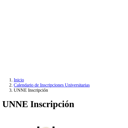
Inicio
Calendario de Inscripciones Universitarias
UNNE Inscripción
UNNE Inscripción