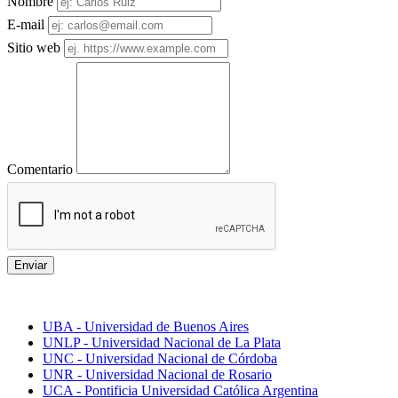
Nombre
E-mail
Sitio web
Comentario
Enviar
Mejores universidades
UBA - Universidad de Buenos Aires
UNLP - Universidad Nacional de La Plata
UNC - Universidad Nacional de Córdoba
UNR - Universidad Nacional de Rosario
UCA - Pontificia Universidad Católica Argentina