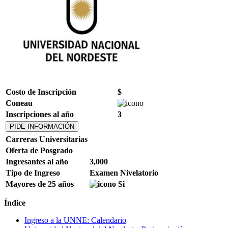
Costo de Inscripción
$
Coneau
Inscripciones al año
3
PIDE INFORMACIÓN
Carreras Universitarias
Oferta de Posgrado
Ingresantes al año
3,000
Tipo de Ingreso
Examen Nivelatorio
Mayores de 25 años
Índice
Ingreso a la UNNE: Calendario