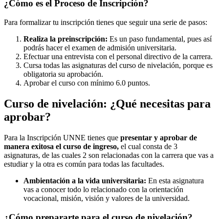
¿Cómo es el Proceso de Inscripción?
Para formalizar tu inscripción tienes que seguir una serie de pasos:
Realiza la preinscripción:
Es un paso fundamental, pues así
podrás hacer el examen de admisión universitaria.
Efectuar una entrevista con el personal directivo de la carrera.
Cursa todas las asignaturas del curso de nivelación, porque es
obligatoria su aprobación.
Aprobar el curso con mínimo 6.0 puntos.
Curso de nivelación: ¿Qué necesitas para
aprobar?
Para la Inscripción UNNE tienes que
presentar y aprobar de
manera exitosa el curso de ingreso,
el cual consta de 3
asignaturas, de las cuales 2 son relacionadas con la carrera que vas a
estudiar y la otra es común para todas las facultades.
Ambientación a la vida universitaria:
En esta asignatura
vas a conocer todo lo relacionado con la orientación
vocacional, misión, visión y valores de la universidad.
¿Cómo prepararte para el curso de nivelación?