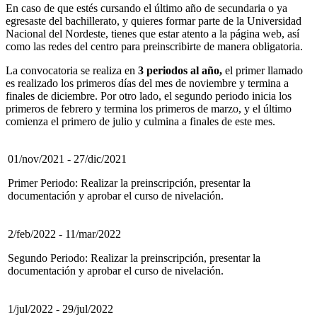
En caso de que estés cursando el último año de secundaria o ya
egresaste del bachillerato, y quieres formar parte de la Universidad
Nacional del Nordeste, tienes que estar atento a la página web, así
como las redes del centro para preinscribirte de manera obligatoria.
La convocatoria se realiza en
3 periodos al año,
el primer llamado
es realizado los primeros días del mes de noviembre y termina a
finales de diciembre. Por otro lado, el segundo periodo inicia los
primeros de febrero y termina los primeros de marzo, y el último
comienza el primero de julio y culmina a finales de este mes.
01/nov/2021 - 27/dic/2021
Primer Periodo: Realizar la preinscripción, presentar la
documentación y aprobar el curso de nivelación.
2/feb/2022 - 11/mar/2022
Segundo Periodo: Realizar la preinscripción, presentar la
documentación y aprobar el curso de nivelación.
1/jul/2022 - 29/jul/2022