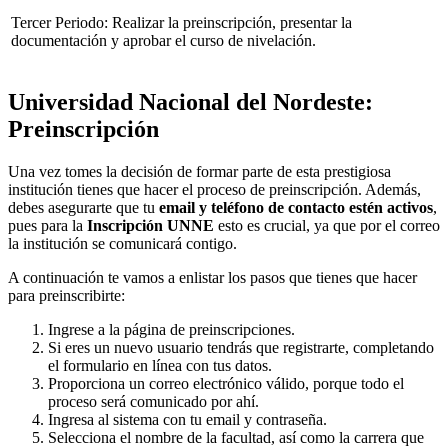
Tercer Periodo: Realizar la preinscripción, presentar la
documentación y aprobar el curso de nivelación.
Universidad Nacional del Nordeste:
Preinscripción
Una vez tomes la decisión de formar parte de esta prestigiosa
institución tienes que hacer el proceso de preinscripción. Además,
debes asegurarte que tu
email y teléfono de contacto estén activos
,
pues para la
Inscripción UNNE
esto es crucial, ya que por el correo
la institución se comunicará contigo.
A continuación te vamos a enlistar los pasos que tienes que hacer
para preinscribirte:
Ingrese a la página de preinscripciones.
Si eres un nuevo usuario tendrás que registrarte, completando
el formulario en línea con tus datos.
Proporciona un correo electrónico válido, porque todo el
proceso será comunicado por ahí.
Ingresa al sistema con tu email y contraseña.
Selecciona el nombre de la facultad, así como la carrera que