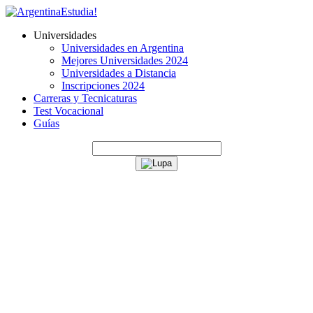
Universidades
Universidades en Argentina
Mejores Universidades 2024
Universidades a Distancia
Inscripciones 2024
Carreras y Tecnicaturas
Test Vocacional
Guías