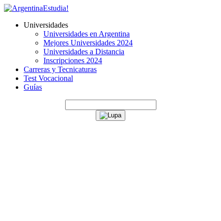
Universidades
Universidades en Argentina
Mejores Universidades 2024
Universidades a Distancia
Inscripciones 2024
Carreras y Tecnicaturas
Test Vocacional
Guías