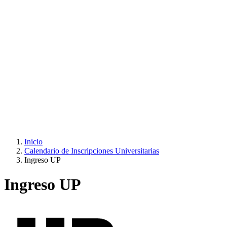
Inicio
Calendario de Inscripciones Universitarias
Ingreso UP
Ingreso UP