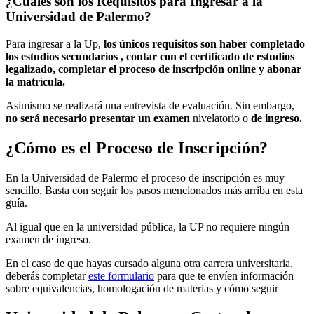
¿Cuáles son los Requisitos para Ingresar a la
Universidad de Palermo?
Para ingresar a la Up,
los únicos requisitos son haber completado
los estudios secundarios , contar con el certificado de estudios
legalizado, completar el proceso de inscripción online y abonar
la matrícula.
Asimismo se realizará una entrevista de evaluación. Sin embargo,
no será necesario presentar un examen
nivelatorio o
de ingreso.
¿Cómo es el Proceso de Inscripción?
En la Universidad de Palermo el proceso de inscripción es muy
sencillo. Basta con seguir los pasos mencionados más arriba en esta
guía.
Al igual que en la universidad pública, la UP no requiere ningún
examen de ingreso.
En el caso de que hayas cursado alguna otra carrera universitaria,
deberás completar
este formulario
para que te envíen información
sobre equivalencias, homologación de materias y cómo seguir