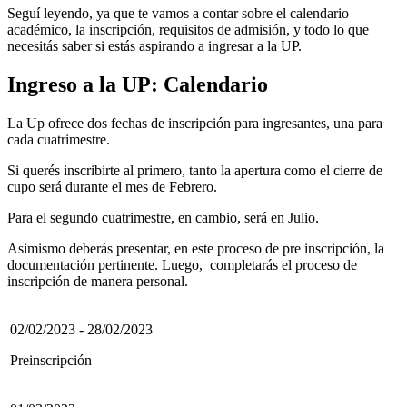
Seguí leyendo, ya que te vamos a contar sobre el calendario
académico, la inscripción, requisitos de admisión, y todo lo que
necesitás saber si estás aspirando a ingresar a la UP.
Ingreso a la UP: Calendario
La Up ofrece dos fechas de inscripción para ingresantes, una para
cada cuatrimestre.
Si querés inscribirte al primero, tanto la apertura como el cierre de
cupo será durante el mes de Febrero.
Para el segundo cuatrimestre, en cambio, será en Julio.
Asimismo deberás presentar, en este proceso de pre inscripción, la
documentación pertinente. Luego, completarás el proceso de
inscripción de manera personal.
02/02/2023 - 28/02/2023
Preinscripción