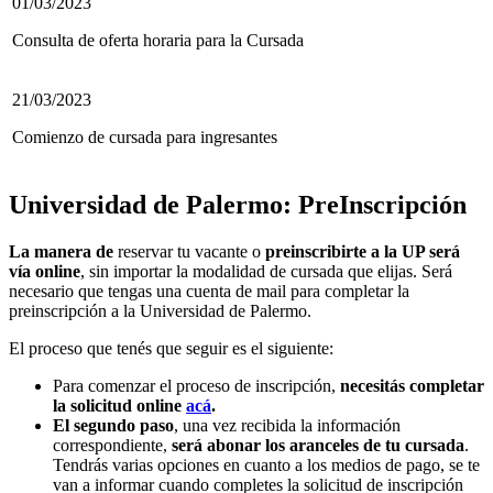
01/03/2023
Consulta de oferta horaria para la Cursada
21/03/2023
Comienzo de cursada para ingresantes
Universidad de Palermo: PreInscripción
La manera de
reservar tu vacante o
preinscribirte a la UP será
vía online
, sin importar la modalidad de cursada que elijas. Será
necesario que tengas una cuenta de mail para completar la
preinscripción a la Universidad de Palermo.
El proceso que tenés que seguir es el siguiente:
Para comenzar el proceso de inscripción,
necesitás completar
la solicitud online
acá
.
El segundo paso
, una vez recibida la información
correspondiente,
será abonar los aranceles de tu cursada
.
Tendrás varias opciones en cuanto a los medios de pago, se te
van a informar cuando completes la solicitud de inscripción