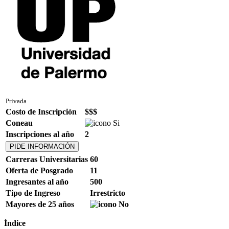
Privada
Costo de Inscripción
$$$
Coneau
Inscripciones al año
2
PIDE INFORMACIÓN
Carreras Universitarias
60
Oferta de Posgrado
11
Ingresantes al año
500
Tipo de Ingreso
Irrestricto
Mayores de 25 años
Índice