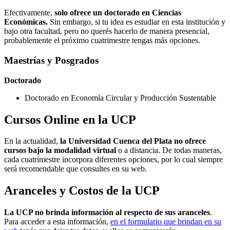
Efectivamente,
solo ofrece un doctorado en Ciencias
Económicas.
Sin embargo, si tu idea es estudiar en esta institución y
bajo otra facultad, pero no querés hacerlo de manera presencial,
probablemente el próximo cuatrimestre tengas más opciones.
Maestrías y Posgrados
Doctorado
Doctorado en Economía Circular y Producción Sustentable
Cursos Online en la UCP
En la actualidad,
la Universidad Cuenca del Plata no ofrece
cursos bajo la modalidad virtual
o a distancia. De todas maneras,
cada cuatrimestre incorpora diferentes opciones, por lo cual siempre
será recomendable que consultes en su web.
Aranceles y Costos de la UCP
La UCP no brinda información al respecto de sus aranceles
.
Para acceder a esta información,
en el formulario que brindan en su