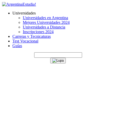
Universidades
Universidades en Argentina
Mejores Universidades 2024
Universidades a Distancia
Inscripciones 2024
Carreras y Tecnicaturas
Test Vocacional
Guías