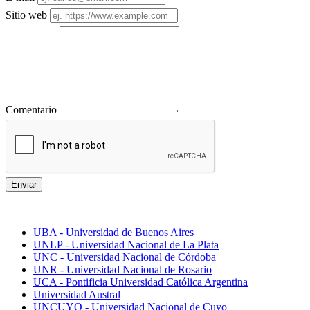
Sitio web
Comentario
Enviar
Mejores universidades
UBA - Universidad de Buenos Aires
UNLP - Universidad Nacional de La Plata
UNC - Universidad Nacional de Córdoba
UNR - Universidad Nacional de Rosario
UCA - Pontificia Universidad Católica Argentina
Universidad Austral
UNCUYO - Universidad Nacional de Cuyo