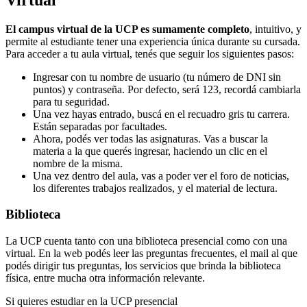
El campus virtual de la UCP es sumamente completo
, intuitivo, y
permite al estudiante tener una experiencia única durante su cursada.
Para acceder a tu aula virtual, tenés que seguir los siguientes pasos:
Ingresar con tu nombre de usuario (tu número de DNI sin
puntos) y contraseña. Por defecto, será 123, recordá cambiarla
para tu seguridad.
Una vez hayas entrado, buscá en el recuadro gris tu carrera.
Están separadas por facultades.
Ahora, podés ver todas las asignaturas. Vas a buscar la
materia a la que querés ingresar, haciendo un clic en el
nombre de la misma.
Una vez dentro del aula, vas a poder ver el foro de noticias,
los diferentes trabajos realizados, y el material de lectura.
Biblioteca
La UCP cuenta tanto con una biblioteca presencial como con una
virtual. En la web podés leer las preguntas frecuentes, el mail al que
podés dirigir tus preguntas, los servicios que brinda la biblioteca
física, entre mucha otra información relevante.
Si quieres estudiar en la UCP presencial