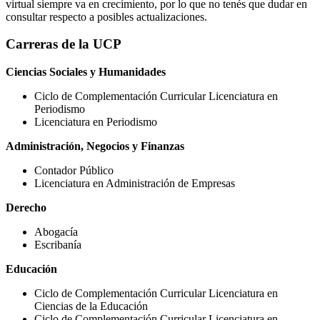
virtual siempre va en crecimiento, por lo que no tenés que dudar en
consultar respecto a posibles actualizaciones.
Carreras de la UCP
Ciencias Sociales y Humanidades
Ciclo de Complementación Curricular Licenciatura en
Periodismo
Licenciatura en Periodismo
Administración, Negocios y Finanzas
Contador Público
Licenciatura en Administración de Empresas
Derecho
Abogacía
Escribanía
Educación
Ciclo de Complementación Curricular Licenciatura en
Ciencias de la Educación
Ciclo de Complementación Curricular Licenciatura en