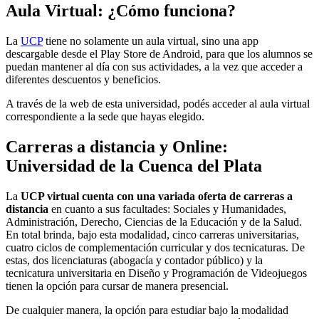
Aula Virtual: ¿Cómo funciona?
La
UCP
tiene no solamente un aula virtual, sino una app
descargable desde el Play Store de Android, para que los alumnos se
puedan mantener al día con sus actividades, a la vez que acceder a
diferentes descuentos y beneficios.
A través de la web de esta universidad, podés acceder al aula virtual
correspondiente a la sede que hayas elegido.
Carreras a distancia y Online:
Universidad de la Cuenca del Plata
La
UCP virtual cuenta con una variada oferta de carreras a
distancia
en cuanto a sus facultades: Sociales y Humanidades,
Administración, Derecho, Ciencias de la Educación y de la Salud.
En total brinda, bajo esta modalidad, cinco carreras universitarias,
cuatro ciclos de complementación curricular y dos tecnicaturas. De
estas, dos licenciaturas (abogacía y contador público) y la
tecnicatura universitaria en Diseño y Programación de Videojuegos
tienen la opción para cursar de manera presencial.
De cualquier manera, la opción para estudiar bajo la modalidad