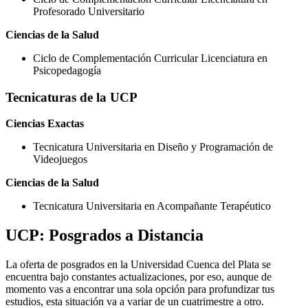
Profesorado Universitario
Ciencias de la Salud
Ciclo de Complementación Curricular Licenciatura en
Psicopedagogía
Tecnicaturas de la UCP
Ciencias Exactas
Tecnicatura Universitaria en Diseño y Programación de
Videojuegos
Ciencias de la Salud
Tecnicatura Universitaria en Acompañante Terapéutico
UCP: Posgrados a Distancia
La oferta de posgrados en la Universidad Cuenca del Plata se
encuentra bajo constantes actualizaciones, por eso, aunque de
momento vas a encontrar una sola opción para profundizar tus
estudios, esta situación va a variar de un cuatrimestre a otro.