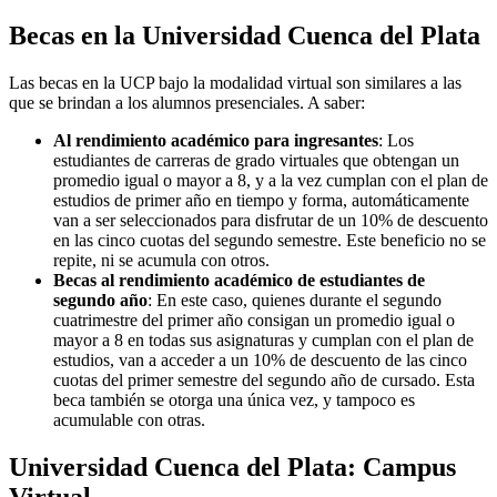
Becas en la Universidad Cuenca del Plata
Las becas en la UCP bajo la modalidad virtual son similares a las
que se brindan a los alumnos presenciales. A saber:
Al rendimiento académico para ingresantes
: Los
estudiantes de carreras de grado virtuales que obtengan un
promedio igual o mayor a 8, y a la vez cumplan con el plan de
estudios de primer año en tiempo y forma, automáticamente
van a ser seleccionados para disfrutar de un 10% de descuento
en las cinco cuotas del segundo semestre. Este beneficio no se
repite, ni se acumula con otros.
Becas al rendimiento académico de estudiantes de
segundo año
: En este caso, quienes durante el segundo
cuatrimestre del primer año consigan un promedio igual o
mayor a 8 en todas sus asignaturas y cumplan con el plan de
estudios, van a acceder a un 10% de descuento de las cinco
cuotas del primer semestre del segundo año de cursado. Esta
beca también se otorga una única vez, y tampoco es
acumulable con otras.
Universidad Cuenca del Plata: Campus
Virtual