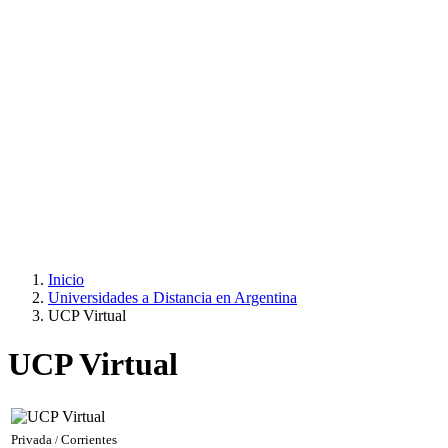
Inicio
Universidades a Distancia en Argentina
UCP Virtual
UCP Virtual
Privada
Corrientes
/