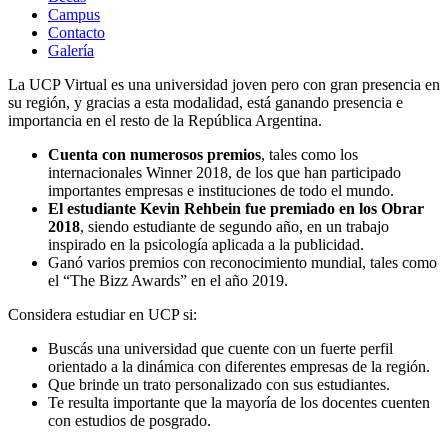
Campus
Contacto
Galería
La UCP Virtual es una universidad joven pero con gran presencia en
su región, y gracias a esta modalidad, está ganando presencia e
importancia en el resto de la República Argentina.
Cuenta con numerosos premios
, tales como los
internacionales Winner 2018, de los que han participado
importantes empresas e instituciones de todo el mundo.
El estudiante Kevin Rehbein fue premiado en los Obrar
2018
, siendo estudiante de segundo año, en un trabajo
inspirado en la psicología aplicada a la publicidad.
Ganó varios premios con reconocimiento mundial, tales como
el “The Bizz Awards” en el año 2019.
Considera estudiar en UCP si:
Buscás una universidad que cuente con un fuerte perfil
orientado a la dinámica con diferentes empresas de la región.
Que brinde un trato personalizado con sus estudiantes.
Te resulta importante que la mayoría de los docentes cuenten
con estudios de posgrado.