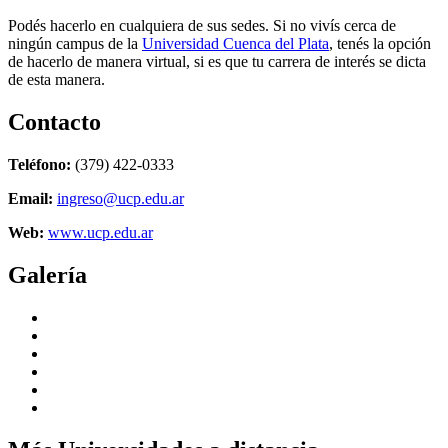
Podés hacerlo en cualquiera de sus sedes. Si no vivís cerca de
ningún campus de la
Universidad Cuenca del Plata
, tenés la opción
de hacerlo de manera virtual, si es que tu carrera de interés se dicta
de esta manera.
Contacto
Teléfono:
(379) 422-0333
Email:
ingreso@ucp.edu.ar
Web:
www.ucp.edu.ar
Galería