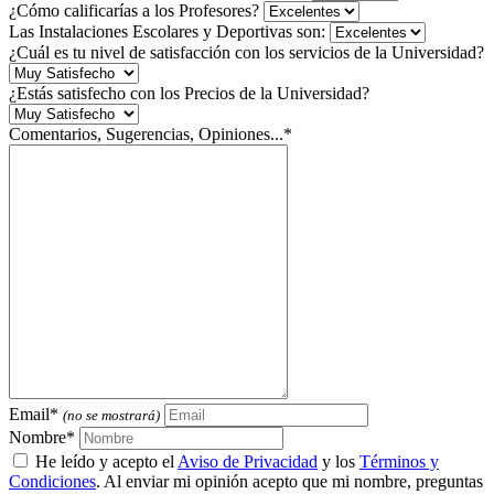
¿Cómo calificarías a los Profesores?
Las Instalaciones Escolares y Deportivas son:
¿Cuál es tu nivel de satisfacción con los servicios de la Universidad?
¿Estás satisfecho con los Precios de la Universidad?
Comentarios, Sugerencias, Opiniones...*
Email*
(no se mostrará)
Nombre*
He leído y acepto el
Aviso de Privacidad
y los
Términos y
Condiciones
. Al enviar mi opinión acepto que mi nombre, preguntas