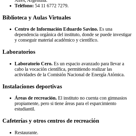
Aires, Argentina.
Teléfono:
54 11 6772 7279.
Biblioteca y Aulas Virtuales
Centro de Información Eduardo Savino.
Es una
dependencia orgánica del instituto, donde se puede investigar
y conseguir material académico y científico.
Laboratorios
Laboratorio Cero.
Es un espacio avanzado para llevar a
cabo la vocación científica, permitiendo realizar las
actividades de la Comisión Nacional de Energía Atómica.
Instalaciones deportivas
Áreas de recreación.
El instituto no cuenta con gimnasios
propiamente, pero si tiene áreas para el esparcimiento
estudiantil.
Cafeterías y otros centros de recreación
Restaurante.