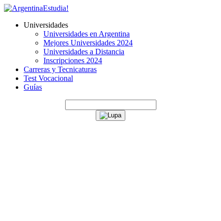
Universidades
Universidades en Argentina
Mejores Universidades 2024
Universidades a Distancia
Inscripciones 2024
Carreras y Tecnicaturas
Test Vocacional
Guías