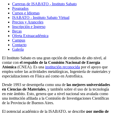
Carreras de ISABATO - Instituto Sabato
Posgrados
Cursos e Idiomas
ISABATO - Instituto Sabato Virtual
Precios y Aranceles
Inscripción e Ingreso
Becas
Oferta Extraacadémica
Campus
Contacto
Galería
El Instituto Sabato es una gran opción de estudios de alto nivel, al
contar con
el respaldo de la Comisión Nacional de Energía
Atómica
(CNEA). Es una
institución reconocida
por el apoyo que
emplea sobre las actividades metalúrgicas, Ingeniería de materiales y
especializaciones en Física así como en Astrofísica.
Desde 1993 se desempeña como una de
las mejores universidades
en Ciencias de Materiales
, y también sobre el uso de la tecnología
en este ámbito. Esto, genera que a nivel nacional sea avalada como
una institución afiliada a la Comisión de Investigaciones Científicas
de la Provincia de Buenos Aires.
El potencial académico de la ISABATO, se describe
por medio de