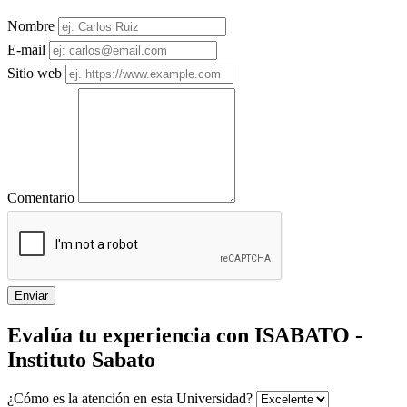
Nombre
E-mail
Sitio web
Comentario
Enviar
Evalúa tu experiencia con ISABATO -
Instituto Sabato
¿Cómo es la atención en esta Universidad?