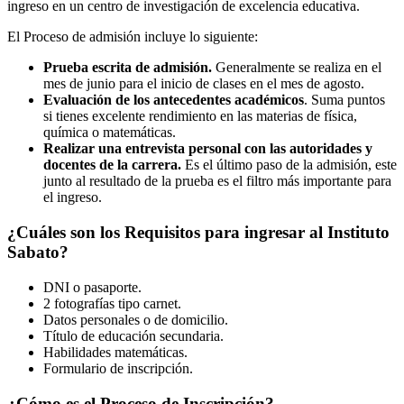
ingreso en un centro de investigación de excelencia educativa.
El Proceso de admisión incluye lo siguiente:
Prueba escrita de admisión.
Generalmente se realiza en el
mes de junio para el inicio de clases en el mes de agosto.
Evaluación de los antecedentes académicos
. Suma puntos
si tienes excelente rendimiento en las materias de física,
química o matemáticas.
Realizar una entrevista personal con las autoridades y
docentes de la carrera.
Es el último paso de la admisión, este
junto al resultado de la prueba es el filtro más importante para
el ingreso.
¿Cuáles son los Requisitos para ingresar al Instituto
Sabato?
DNI o pasaporte.
2 fotografías tipo carnet.
Datos personales o de domicilio.
Título de educación secundaria.
Habilidades matemáticas.
Formulario de inscripción.
¿Cómo es el Proceso de Inscripción?