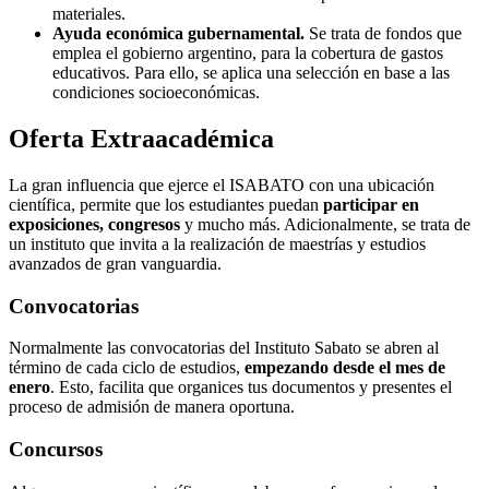
materiales.
Ayuda económica gubernamental.
Se trata de fondos que
emplea el gobierno argentino, para la cobertura de gastos
educativos. Para ello, se aplica una selección en base a las
condiciones socioeconómicas.
Oferta Extraacadémica
La gran influencia que ejerce el ISABATO con una ubicación
científica, permite que los estudiantes puedan
participar en
exposiciones, congresos
y mucho más. Adicionalmente, se trata de
un instituto que invita a la realización de maestrías y estudios
avanzados de gran vanguardia.
Convocatorias
Normalmente las convocatorias del Instituto Sabato se abren al
término de cada ciclo de estudios,
empezando desde el mes de
enero
. Esto, facilita que organices tus documentos y presentes el
proceso de admisión de manera oportuna.
Concursos