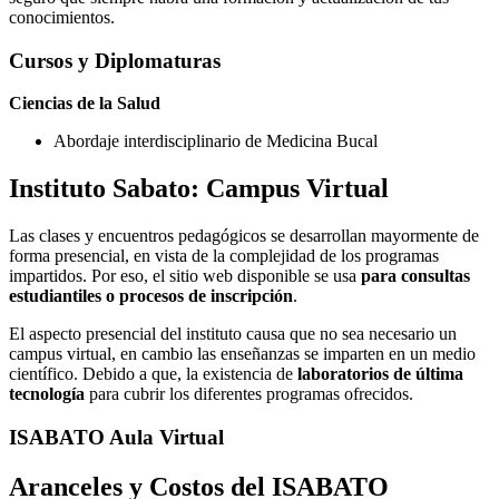
conocimientos.
Cursos y Diplomaturas
Ciencias de la Salud
Abordaje interdisciplinario de Medicina Bucal
Instituto Sabato: Campus Virtual
Las clases y encuentros pedagógicos se desarrollan mayormente de
forma presencial, en vista de la complejidad de los programas
impartidos. Por eso, el sitio web disponible se usa
para consultas
estudiantiles o procesos de inscripción
.
El aspecto presencial del instituto causa que no sea necesario un
campus virtual, en cambio las enseñanzas se imparten en un medio
científico. Debido a que, la existencia de
laboratorios de última
tecnología
para cubrir los diferentes programas ofrecidos.
ISABATO Aula Virtual
Aranceles y Costos del ISABATO