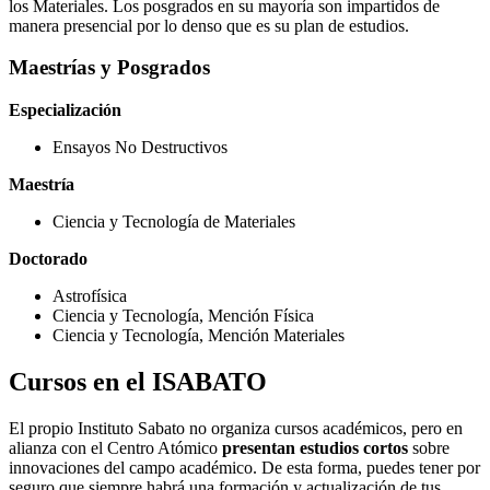
los Materiales. Los posgrados en su mayoría son impartidos de
manera presencial por lo denso que es su plan de estudios.
Maestrías y Posgrados
Especialización
Ensayos No Destructivos
Maestría
Ciencia y Tecnología de Materiales
Doctorado
Astrofísica
Ciencia y Tecnología, Mención Física
Ciencia y Tecnología, Mención Materiales
Cursos en el ISABATO
El propio Instituto Sabato no organiza cursos académicos, pero en
alianza con el Centro Atómico
presentan estudios cortos
sobre
innovaciones del campo académico. De esta forma, puedes tener por
seguro que siempre habrá una formación y actualización de tus