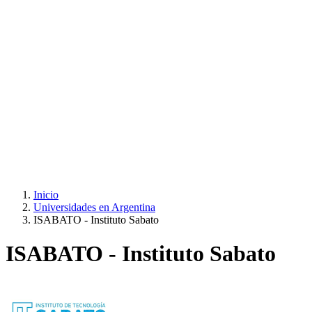
Inicio
Universidades en Argentina
ISABATO - Instituto Sabato
ISABATO - Instituto Sabato