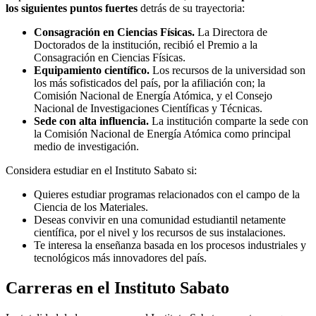
los siguientes puntos fuertes
detrás de su trayectoria:
Consagración en Ciencias Físicas.
La Directora de
Doctorados de la institución, recibió el Premio a la
Consagración en Ciencias Físicas.
Equipamiento científico.
Los recursos de la universidad son
los más sofisticados del país, por la afiliación con; la
Comisión Nacional de Energía Atómica, y el Consejo
Nacional de Investigaciones Científicas y Técnicas.
Sede con alta influencia.
La institución comparte la sede con
la Comisión Nacional de Energía Atómica como principal
medio de investigación.
Considera estudiar en el Instituto Sabato si:
Quieres estudiar programas relacionados con el campo de la
Ciencia de los Materiales.
Deseas convivir en una comunidad estudiantil netamente
científica, por el nivel y los recursos de sus instalaciones.
Te interesa la enseñanza basada en los procesos industriales y
tecnológicos más innovadores del país.
Carreras en el Instituto Sabato