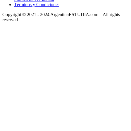
Términos y Condiciones
Copyright © 2021 - 2024 ArgentinaESTUDIA.com – All rights
reserved