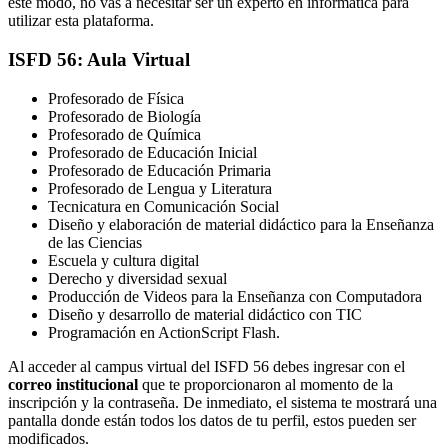
este modo, no vas a necesitar ser un experto en informática para
utilizar esta plataforma.
ISFD 56: Aula Virtual
Profesorado de Física
Profesorado de Biología
Profesorado de Química
Profesorado de Educación Inicial
Profesorado de Educación Primaria
Profesorado de Lengua y Literatura
Tecnicatura en Comunicación Social
Diseño y elaboración de material didáctico para la Enseñanza
de las Ciencias
Escuela y cultura digital
Derecho y diversidad sexual
Producción de Videos para la Enseñanza con Computadora
Diseño y desarrollo de material didáctico con TIC
Programación en ActionScript Flash.
Al acceder al campus virtual del ISFD 56 debes ingresar con el
correo institucional
que te proporcionaron al momento de la
inscripción y la contraseña. De inmediato, el sistema te mostrará una
pantalla donde están todos los datos de tu perfil, estos pueden ser
modificados.