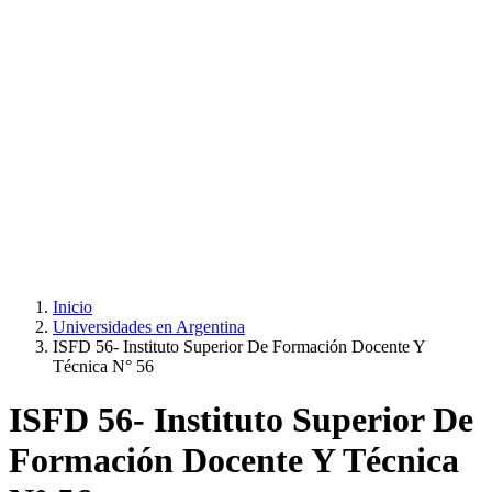
Inicio
Universidades en Argentina
ISFD 56- Instituto Superior De Formación Docente Y
Técnica N° 56
ISFD 56- Instituto Superior De
Formación Docente Y Técnica