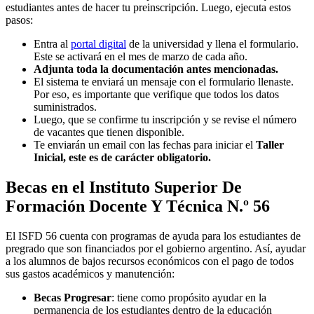
estudiantes antes de hacer tu preinscripción. Luego, ejecuta estos
pasos:
Entra al
portal digital
de la universidad y llena el formulario.
Este se activará en el mes de marzo de cada año.
Adjunta toda la documentación antes mencionadas.
El sistema te enviará un mensaje con el formulario llenaste.
Por eso, es importante que verifique que todos los datos
suministrados.
Luego, que se confirme tu inscripción y se revise el número
de vacantes que tienen disponible.
Te enviarán un email con las fechas para iniciar el
Taller
Inicial, este es de carácter obligatorio.
Becas en el Instituto Superior De
Formación Docente Y Técnica N.º 56
El ISFD 56 cuenta con programas de ayuda para los estudiantes de
pregrado que son financiados por el gobierno argentino. Así, ayudar
a los alumnos de bajos recursos económicos con el pago de todos
sus gastos académicos y manutención:
Becas Progresar
: tiene como propósito ayudar en la
permanencia de los estudiantes dentro de la educación