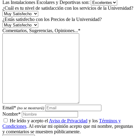
Las Instalaciones Escolares y Deportivas son:
¿Cuál es tu nivel de satisfacción con los servicios de la Universidad?
¿Estás satisfecho con los Precios de la Universidad?
Comentarios, Sugerencias, Opiniones...*
Email*
(no se mostrará)
Nombre*
He leído y acepto el
Aviso de Privacidad
y los
Términos y
Condiciones
. Al enviar mi opinión acepto que mi nombre, preguntas
y comentarios se muestren públicamente.