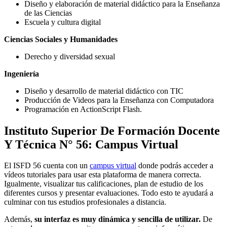
Diseño y elaboración de material didáctico para la Enseñanza
de las Ciencias
Escuela y cultura digital
Ciencias Sociales y Humanidades
Derecho y diversidad sexual
Ingeniería
Diseño y desarrollo de material didáctico con TIC
Producción de Videos para la Enseñanza con Computadora
Programación en ActionScript Flash.
Instituto Superior De Formación Docente
Y Técnica N° 56: Campus Virtual
El ISFD 56 cuenta con un
campus virtual
donde podrás acceder a
vídeos tutoriales para usar esta plataforma de manera correcta.
Igualmente, visualizar tus calificaciones, plan de estudio de los
diferentes cursos y presentar evaluaciones. Todo esto te ayudará a
culminar con tus estudios profesionales a distancia.
Además,
su interfaz es muy dinámica y sencilla de utilizar.
De