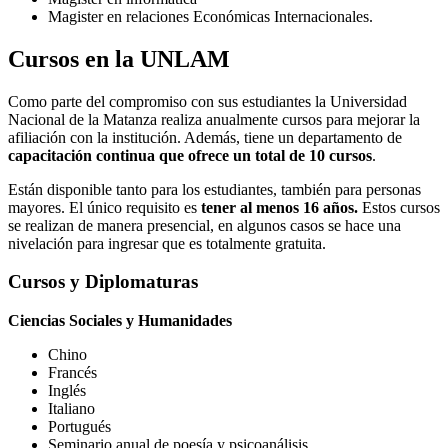
Magister en relaciones Económicas Internacionales.
Cursos en la UNLAM
Como parte del compromiso con sus estudiantes la Universidad
Nacional de la Matanza realiza anualmente cursos para mejorar la
afiliación con la institución. Además, tiene un departamento de
capacitación continua que ofrece un total de 10 cursos
.
Están disponible tanto para los estudiantes, también para personas
mayores. El único requisito es
tener al menos 16 años.
Estos cursos
se realizan de manera presencial, en algunos casos se hace una
nivelación para ingresar que es totalmente gratuita.
Cursos y Diplomaturas
Ciencias Sociales y Humanidades
Chino
Francés
Inglés
Italiano
Portugués
Seminario anual de poesía y psicoanálisis