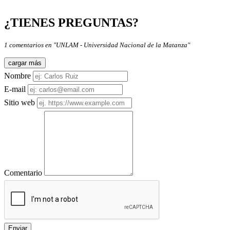
¿TIENES PREGUNTAS?
1 comentarios en "UNLAM - Universidad Nacional de la Matanza"
cargar más
Nombre
E-mail
Sitio web
Comentario
Enviar