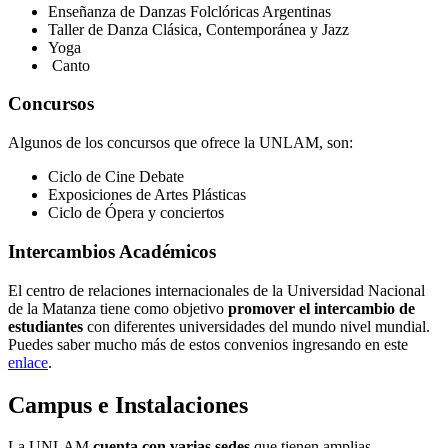
Enseñanza de Danzas Folclóricas Argentinas
Taller de Danza Clásica, Contemporánea y Jazz
Yoga
Canto
Concursos
Algunos de los concursos que ofrece la UNLAM, son:
Ciclo de Cine Debate
Exposiciones de Artes Plásticas
Ciclo de Ópera y conciertos
Intercambios Académicos
El centro de relaciones internacionales de la Universidad Nacional
de la Matanza tiene como objetivo
promover el intercambio de
estudiantes
con diferentes universidades del mundo nivel mundial.
Puedes saber mucho más de estos convenios ingresando en este
enlace
.
Campus e Instalaciones
La UNLAM
cuenta con varias sedes
que tienen amplias