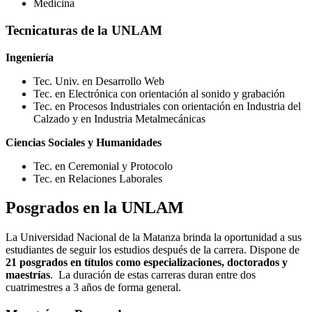
Medicina
Tecnicaturas de la UNLAM
Ingeniería
Tec. Univ. en Desarrollo Web
Tec. en Electrónica con orientación al sonido y grabación
Tec. en Procesos Industriales con orientación en Industria del
Calzado y en Industria Metalmecánicas
Ciencias Sociales y Humanidades
Tec. en Ceremonial y Protocolo
Tec. en Relaciones Laborales
Posgrados en la UNLAM
La Universidad Nacional de la Matanza brinda la oportunidad a sus
estudiantes de seguir los estudios después de la carrera. Dispone de
21 posgrados en títulos como especializaciones, doctorados y
maestrías
. La duración de estas carreras duran entre dos
cuatrimestres a 3 años de forma general.