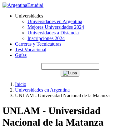
Universidades
Universidades en Argentina
Mejores Universidades 2024
Universidades a Distancia
Inscripciones 2024
Carreras y Tecnicaturas
Test Vocacional
Guías
Inicio
Universidades en Argentina
UNLAM - Universidad Nacional de la Matanza
UNLAM - Universidad
Nacional de la Matanza