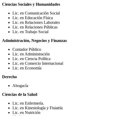
Ciencias Sociales y Humanidades
Lic. en Comunicación Social
Lic. en Educación Física
Lic. en Relaciones Laborales
Lic. en Relaciones Públicas
Lic. en Trabajo Social
Administración, Negocios y Finanzas
Contador Público
Lic. en Administración
Lic. en Ciencia Política
Lic. en Comercio Internacional
Lic. en Economía
Derecho
Abogacía
Ciencias de la Salud
Lic. en Enfermería.
Lic. en Kinesiología y Fisiatría
Lic. en Nutrición