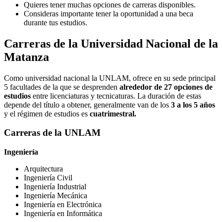
Quieres tener muchas opciones de carreras disponibles.
Consideras importante tener la oportunidad a una beca
durante tus estudios.
Carreras de la Universidad Nacional de la
Matanza
Como universidad nacional la UNLAM, ofrece en su sede principal
5 facultades de la que se desprenden
alrededor de 27 opciones de
estudios
entre licenciaturas y tecnicaturas. La duración de estas
depende del título a obtener, generalmente van de los
3 a los 5 años
y el régimen de estudios es
cuatrimestral.
Carreras de la UNLAM
Ingeniería
Arquitectura
Ingeniería Civil
Ingeniería Industrial
Ingeniería Mecánica
Ingeniería en Electrónica
Ingeniería en Informática