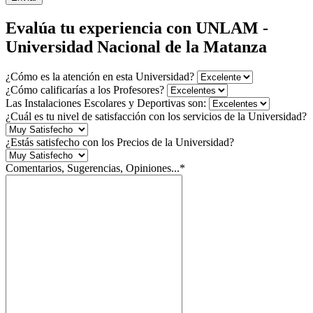
Evalúa tu experiencia con UNLAM -
Universidad Nacional de la Matanza
¿Cómo es la atención en esta Universidad?
¿Cómo calificarías a los Profesores?
Las Instalaciones Escolares y Deportivas son:
¿Cuál es tu nivel de satisfacción con los servicios de la Universidad?
¿Estás satisfecho con los Precios de la Universidad?
Comentarios, Sugerencias, Opiniones...*