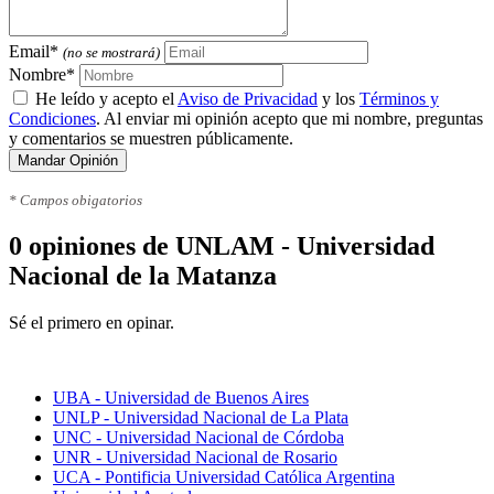
Email*
(no se mostrará)
Nombre*
He leído y acepto el
Aviso de Privacidad
y los
Términos y
Condiciones
. Al enviar mi opinión acepto que mi nombre, preguntas
y comentarios se muestren públicamente.
Mandar Opinión
* Campos obigatorios
0 opiniones de UNLAM - Universidad
Nacional de la Matanza
Sé el primero en opinar.
Mejores universidades
UBA - Universidad de Buenos Aires
UNLP - Universidad Nacional de La Plata
UNC - Universidad Nacional de Córdoba
UNR - Universidad Nacional de Rosario
UCA - Pontificia Universidad Católica Argentina