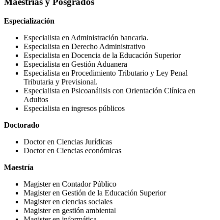
Maestrías y Posgrados
Especialización
Especialista en Administración bancaria.
Especialista en Derecho Administrativo
Especialista en Docencia de la Educación Superior
Especialista en Gestión Aduanera
Especialista en Procedimiento Tributario y Ley Penal
Tributaria y Previsional.
Especialista en Psicoanálisis con Orientación Clínica en
Adultos
Especialista en ingresos públicos
Doctorado
Doctor en Ciencias Jurídicas
Doctor en Ciencias económicas
Maestría
Magister en Contador Público
Magister en Gestión de la Educación Superior
Magister en ciencias sociales
Magister en gestión ambiental
Magister en informática