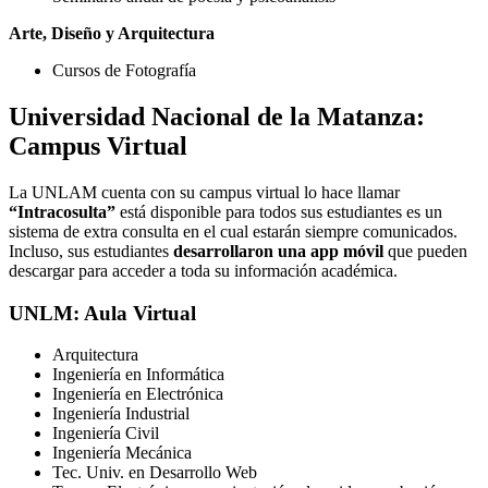
Arte, Diseño y Arquitectura
Cursos de Fotografía
Universidad Nacional de la Matanza:
Campus Virtual
La UNLAM cuenta con su campus virtual lo hace llamar
“Intracosulta”
está disponible para todos sus estudiantes es un
sistema de extra consulta en el cual estarán siempre comunicados.
Incluso, sus estudiantes
desarrollaron una app móvil
que pueden
descargar para acceder a toda su información académica.
UNLM: Aula Virtual
Arquitectura
Ingeniería en Informática
Ingeniería en Electrónica
Ingeniería Industrial
Ingeniería Civil
Ingeniería Mecánica
Tec. Univ. en Desarrollo Web