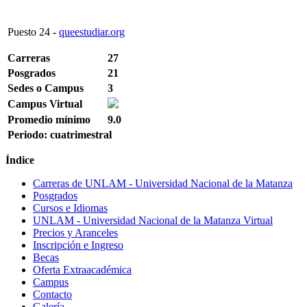
Puesto
24
-
queestudiar.org
Carreras
27
Posgrados
21
Sedes o Campus
3
Campus Virtual
Promedio mínimo
9.0
Periodo: cuatrimestral
Índice
Carreras de UNLAM - Universidad Nacional de la Matanza
Posgrados
Cursos e Idiomas
UNLAM - Universidad Nacional de la Matanza Virtual
Precios y Aranceles
Inscripción e Ingreso
Becas
Oferta Extraacadémica
Campus
Contacto
Galería