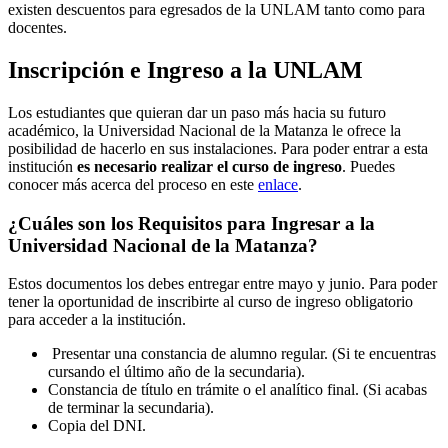
existen descuentos para egresados de la UNLAM tanto como para
docentes.
Inscripción e Ingreso a la UNLAM
Los estudiantes que quieran dar un paso más hacia su futuro
académico, la Universidad Nacional de la Matanza le ofrece la
posibilidad de hacerlo en sus instalaciones. Para poder entrar a esta
institución
es necesario realizar el curso de ingreso
. Puedes
conocer más acerca del proceso en este
enlace
.
¿Cuáles son los Requisitos para Ingresar a la
Universidad Nacional de la Matanza?
Estos documentos los debes entregar entre mayo y junio. Para poder
tener la oportunidad de inscribirte al curso de ingreso obligatorio
para acceder a la institución.
Presentar una constancia de alumno regular. (Si te encuentras
cursando el último año de la secundaria).
Constancia de título en trámite o el analítico final. (Si acabas
de terminar la secundaria).
Copia del DNI.