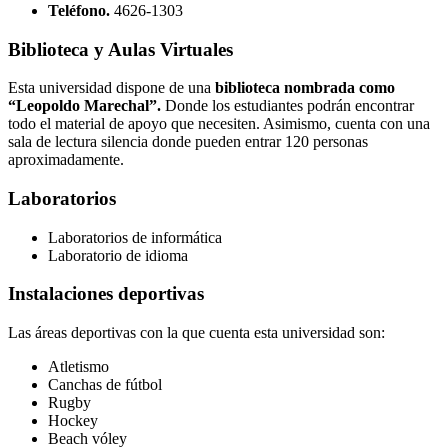
Teléfono.
4626-1303
Biblioteca y Aulas Virtuales
Esta universidad dispone de una
biblioteca nombrada como
“Leopoldo Marechal”.
Donde los estudiantes podrán encontrar
todo el material de apoyo que necesiten. Asimismo, cuenta con una
sala de lectura silencia donde pueden entrar 120 personas
aproximadamente.
Laboratorios
Laboratorios de informática
Laboratorio de idioma
Instalaciones deportivas
Las áreas deportivas con la que cuenta esta universidad son:
Atletismo
Canchas de fútbol
Rugby
Hockey
Beach vóley