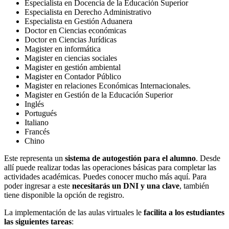
Especialista en Docencia de la Educación Superior
Especialista en Derecho Administrativo
Especialista en Gestión Aduanera
Doctor en Ciencias económicas
Doctor en Ciencias Jurídicas
Magister en informática
Magister en ciencias sociales
Magister en gestión ambiental
Magister en Contador Público
Magister en relaciones Económicas Internacionales.
Magister en Gestión de la Educación Superior
Inglés
Portugués
Italiano
Francés
Chino
Este representa un
sistema de autogestión para el alumno
. Desde
allí puede realizar todas las operaciones básicas para completar las
actividades académicas. Puedes conocer mucho más aquí. Para
poder ingresar a este
necesitarás un DNI y una clave
, también
tiene disponible la opción de registro.
La implementación de las aulas virtuales le
facilita a los estudiantes
las siguientes tareas
: