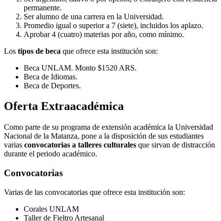
permanente.
Ser alumno de una carrera en la Universidad.
Promedio igual o superior a 7 (siete), incluidos los aplazo.
Aprobar 4 (cuatro) materias por año, como mínimo.
Los
tipos de beca
que ofrece esta institución son:
Beca UNLAM. Monto $1520 ARS.
Beca de Idiomas.
Beca de Deportes.
Oferta Extraacadémica
Como parte de su programa de extensión académica la Universidad
Nacional de la Matanza, pone a la disposición de sus estudiantes
varias
convocatorias a talleres culturales
que sirvan de distracción
durante el periodo académico.
Convocatorias
Varias de las convocatorias que ofrece esta institución son:
Corales UNLAM
Taller de Fieltro Artesanal