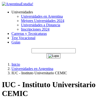
Universidades
Universidades en Argentina
Mejores Universidades 2024
Universidades a Distancia
Inscripciones 2024
Carreras y Tecnicaturas
Test Vocacional
Guías
Inicio
Universidades en Argentina
IUC - Instituto Universitario CEMIC
IUC - Instituto Universitario
CEMIC