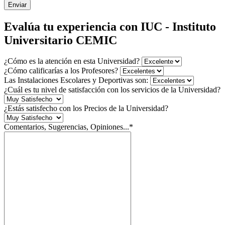
Enviar
Evalúa tu experiencia con IUC - Instituto
Universitario CEMIC
¿Cómo es la atención en esta Universidad?
¿Cómo calificarías a los Profesores?
Las Instalaciones Escolares y Deportivas son:
¿Cuál es tu nivel de satisfacción con los servicios de la Universidad?
¿Estás satisfecho con los Precios de la Universidad?
Comentarios, Sugerencias, Opiniones...*