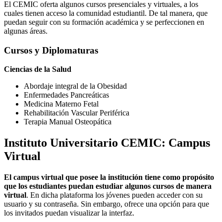
El CEMIC oferta algunos cursos presenciales y virtuales, a los
cuales tienen acceso la comunidad estudiantil. De tal manera, que
puedan seguir con su formación académica y se perfeccionen en
algunas áreas.
Cursos y Diplomaturas
Ciencias de la Salud
Abordaje integral de la Obesidad
Enfermedades Pancreáticas
Medicina Materno Fetal
Rehabilitación Vascular Periférica
Terapia Manual Osteopática
Instituto Universitario CEMIC: Campus
Virtual
El campus virtual que posee la institución tiene como propósito
que los estudiantes puedan estudiar algunos cursos de manera
virtual
. En dicha plataforma los jóvenes pueden acceder con su
usuario y su contraseña. Sin embargo, ofrece una opción para que
los invitados puedan visualizar la interfaz.