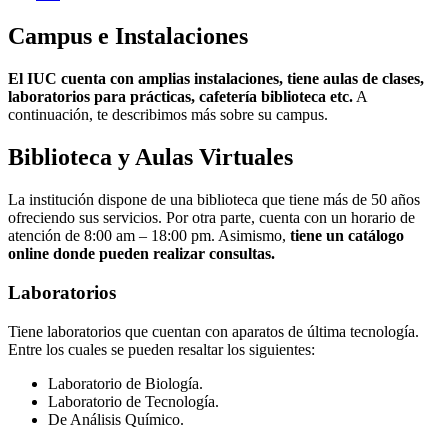
Campus e Instalaciones
El IUC cuenta con amplias instalaciones, tiene aulas de clases,
laboratorios para prácticas, cafetería biblioteca etc.
A
continuación, te describimos más sobre su campus.
Biblioteca y Aulas Virtuales
La institución dispone de una biblioteca que tiene más de 50 años
ofreciendo sus servicios. Por otra parte, cuenta con un horario de
atención de 8:00 am – 18:00 pm. Asimismo,
tiene un catálogo
online donde pueden realizar consultas.
Laboratorios
Tiene laboratorios que cuentan con aparatos de última tecnología.
Entre los cuales se pueden resaltar los siguientes:
Laboratorio de Biología.
Laboratorio de Tecnología.
De Análisis Químico.