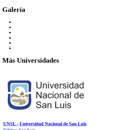
Galería
Más Universidades
UNSL - Universidad Nacional de San Luis