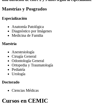
Maestrías y Posgrados
Especialización
Anatomía Patológica
Diagnóstico por Imágenes
Medicina de Familia
Maestría
Anestesiología
Cirugía General
Odontología General
Ortopedia y Traumatología
Pediatría
Urología
Doctorado
Ciencias Médicas
Cursos en CEMIC