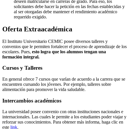
deseen matricularse en carreras de grado. Para eso, los
solicitantes debe hacer la petición en las fechas establecidas y
al ser otorgadas debe mantener el rendimiento académico
requerido exigido.
Oferta Extraacadémica
El Instituto Universitario CEMIC posee diversos talleres y
convenios que le permiten fortalecer el proceso de aprendizaje de los
escolares. Pues,
esto logra que los alumnos tengan una
formación integral.
Cursos y Talleres
En general ofrece 7 cursos que varían de acuerdo a la carrera que se
encuentren cursando los jóvenes. Por ejemplo, talleres sobre
alimentación para promover la vida saludable.
Intercambios académicos
La universidad posee convenio con otras instituciones nacionales e
internacionales. Las cuales le permite a los estudiantes poder viajar y
reforzar sus conocimientos. Para obtener más informa, haga clic en
este
link
.