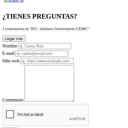
¿TIENES PREGUNTAS?
1 comentarios en "IUC - Instituto Universitario CEMIC"
cargar más
Nombre
E-mail
Sitio web
Comentario