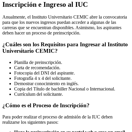
Inscripción e Ingreso al IUC
Anualmente, el Instituto Universitario CEMIC abre la convocatoria
para que los nuevos ingresos puedan acceder a algunas de las
carreras que se encuentran disponibles. Asimismo, los aspirantes
deben hacer un proceso de preinscripción.
¿Cuáles son los Requisitos para Ingresar al Instituto
Universitario CEMIC?
Planilla de preinscripción.
Carta de recomendación.
Fotocopia del DNI del aspirante.
Fotografía 4 x 4 del solicitante.
Demostrar conocimiento en inglés.
Copia del Título de bachiller Nacional o Internacional.
Currículum del solicitante.
¿Cómo es el Proceso de Inscripción?
Para poder realizar el proceso de admisión de la IUC deben
realizarse los siguientes pasos: