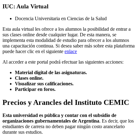
IUC: Aula Virtual
Docencia Universitaria en Ciencias de la Salud
Esta aula virtual les ofrece a los alumnos la posibilidad de entrar a
sus clases online desde cualquier lugar. De esta manera, se
implementa esta modalidad de estudio para ofrecer a los alumnos
una capacitación continua. Si desea saber más sobre esta plataforma
puede hacer clic en el siguiente
enlace
Al acceder a este portal podrá efectuar las siguientes acciones:
Material digital de las asignaturas.
Clases online.
Visualizar sus calificaciones.
Participar en foros.
Precios y Arancles del Instituto CEMIC
Esta universidad es pública y contar con el subsidio de
organizaciones gubernamentales de Argentina
. Es decir, que los
estudiantes de carrera no deben pagar ningún costo arancelario
durante sus estudios.