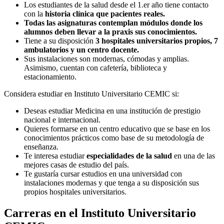
Los estudiantes de la salud desde el 1.er año tiene contacto
con la
historia clínica que pacientes reales.
Todas las asignaturas contemplan módulos donde los
alumnos deben llevar a la praxis sus conocimientos.
Tiene a su disposición
3 hospitales universitarios propios, 7
ambulatorios y un centro docente.
Sus instalaciones son modernas, cómodas y amplias.
Asimismo, cuentan con cafetería, biblioteca y
estacionamiento.
Considera estudiar en Instituto Universitario CEMIC si:
Deseas estudiar Medicina en una institución de prestigio
nacional e internacional.
Quieres formarse en un centro educativo que se base en los
conocimientos prácticos como base de su metodología de
enseñanza.
Te interesa estudiar
especialidades de la salud
en una de las
mejores casas de estudio del país.
Te gustaría cursar estudios en una universidad con
instalaciones modernas y que tenga a su disposición sus
propios hospitales universitarios.
Carreras en el Instituto Universitario