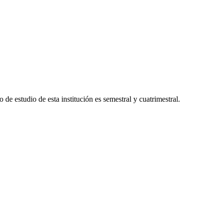
de estudio de esta institución es semestral y cuatrimestral.