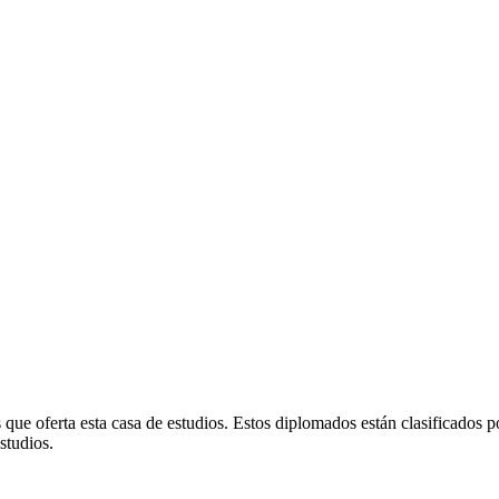
que oferta esta casa de estudios. Estos diplomados están clasificados p
studios.