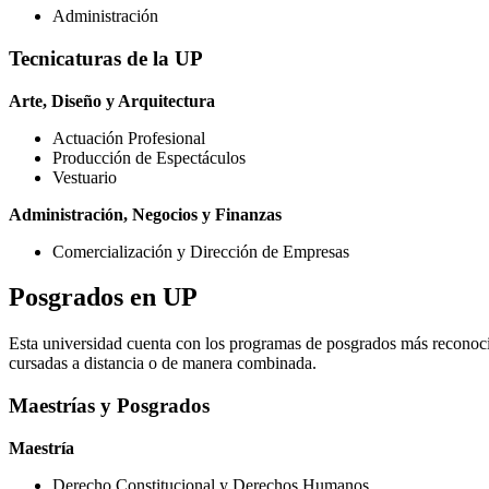
Administración
Tecnicaturas de la UP
Arte, Diseño y Arquitectura
Actuación Profesional
Producción de Espectáculos
Vestuario
Administración, Negocios y Finanzas
Comercialización y Dirección de Empresas
Posgrados en UP
Esta universidad cuenta con los programas de posgrados más reconoci
cursadas a distancia o de manera combinada.
Maestrías y Posgrados
Maestría
Derecho Constitucional y Derechos Humanos