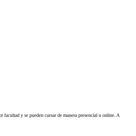
or facultad y se pueden cursar de manera presencial u online. A