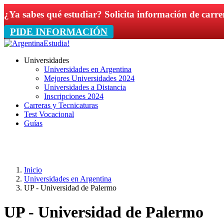
¿Ya sabes qué estudiar? Solicita información de carre
PIDE INFORMACIÓN
Universidades
Universidades en Argentina
Mejores Universidades 2024
Universidades a Distancia
Inscripciones 2024
Carreras y Tecnicaturas
Test Vocacional
Guías
Inicio
Universidades en Argentina
UP - Universidad de Palermo
UP - Universidad de Palermo