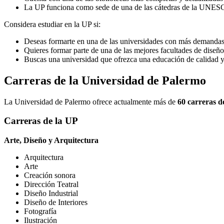
La UP funciona como sede de una de las cátedras de la UNES
Considera estudiar en la UP si:
Deseas formarte en una de las universidades con más demandas 
Quieres formar parte de una de las mejores facultades de diseño
Buscas una universidad que ofrezca una educación de calidad y 
Carreras de la Universidad de Palermo
La Universidad de Palermo ofrece actualmente más de
60 carreras d
Carreras de la UP
Arte, Diseño y Arquitectura
Arquitectura
Arte
Creación sonora
Dirección Teatral
Diseño Industrial
Diseño de Interiores
Fotografía
Ilustración