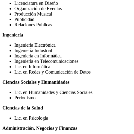
Licenciatura en Diseño
Organización de Eventos
Producción Musical
Publicidad
Relaciones Públicas
Ingeniería
Ingeniería Electrónica
Ingeniería Industrial
Ingeniería en Informática
Ingeniería en Telecomunicaciones
Lic. en Informática
Lic. en Redes y Comunicación de Datos
Ciencias Sociales y Humanidades
Lic. en Humanidades y Ciencias Sociales
Periodismo
Ciencias de la Salud
Lic. en Psicología
Administración, Negocios y Finanzas