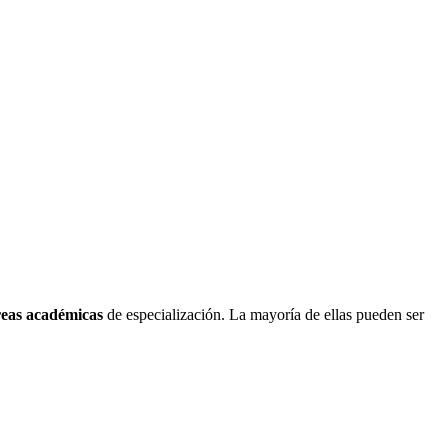
reas académicas
de especialización. La mayoría de ellas pueden ser