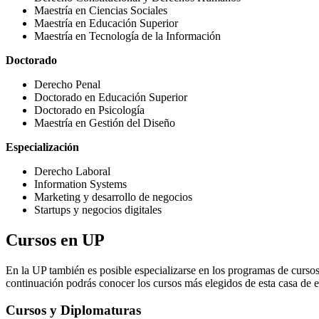
Maestría en Ciencias Sociales
Maestría en Educación Superior
Maestría en Tecnología de la Información
Doctorado
Derecho Penal
Doctorado en Educación Superior
Doctorado en Psicología
Maestría en Gestión del Diseño
Especialización
Derecho Laboral
Information Systems
Marketing y desarrollo de negocios
Startups y negocios digitales
Cursos en UP
En la UP también es posible especializarse en los programas de cursos 
continuación podrás conocer los cursos más elegidos de esta casa de e
Cursos y Diplomaturas