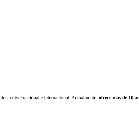
dos a nivel nacional e internacional. Actualmente,
ofrece más de 10 á