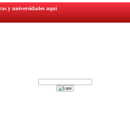
ras y universidades aquí