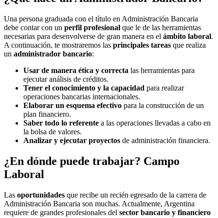
Una persona graduada con el título en Administración Bancaria
debe contar con un
perfil profesional
que le de las herramientas
necesarias para desenvolverse de gran manera en el
ámbito laboral
.
A continuación, te mostraremos las
principales tareas
que realiza
un
administrador bancario
:
Usar de manera ética y correcta
las herramientas para
ejecutar análisis de créditos.
Tener el conocimiento y la capacidad
para realizar
operaciones bancarias internacionales.
Elaborar un esquema efectivo
para la construcción de un
plan financiero.
Saber todo lo referente
a las operaciones llevadas a cabo en
la bolsa de valores.
Analizar y ejecutar proyectos
de administración financiera.
¿En dónde puede trabajar? Campo
Laboral
Las
oportunidades
que recibe un recién egresado de la carrera de
Administración Bancaria son muchas. Actualmente, Argentina
requiere de grandes profesionales del
sector bancario y financiero