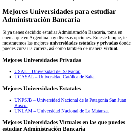
Mejores Universidades para estudiar
Administración Bancaria
Si ya tienes decidido estudiar Administración Bancaria, toma en
cuenta que en Argentina hay diversas opciones. En este bloque, te
mostraremos las mejores
universidades estatales y privadas
donde
puedes cursar la carrera, así como también de manera
virtual
.
Mejores Universidades Privadas
USAL – Universidad del Salvador.
UCASAL – Universidad Católica de Salta.
Mejores Universidades Estatales
UNPSJB – Universidad Nacional de la Patagonia San Juan
Bosco.
UNLAM – Universidad Nacional de La Matanza.
Mejores Universidades Virtuales en las que puedes
estudiar Administración Bancaria