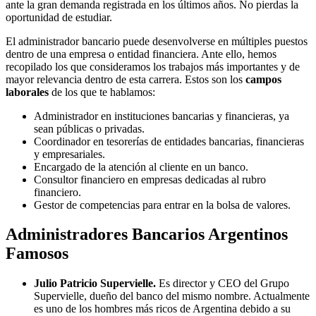
ante la gran demanda registrada en los últimos años. No pierdas la
oportunidad de estudiar.
El administrador bancario puede desenvolverse en múltiples puestos
dentro de una empresa o entidad financiera. Ante ello, hemos
recopilado los que consideramos los trabajos más importantes y de
mayor relevancia dentro de esta carrera. Estos son los
campos
laborales
de los que te hablamos:
Administrador en instituciones bancarias y financieras, ya
sean públicas o privadas.
Coordinador en tesorerías de entidades bancarias, financieras
y empresariales.
Encargado de la atención al cliente en un banco.
Consultor financiero en empresas dedicadas al rubro
financiero.
Gestor de competencias para entrar en la bolsa de valores.
Administradores Bancarios Argentinos
Famosos
Julio Patricio Supervielle.
Es director y CEO del Grupo
Supervielle, dueño del banco del mismo nombre. Actualmente
es uno de los hombres más ricos de Argentina debido a su