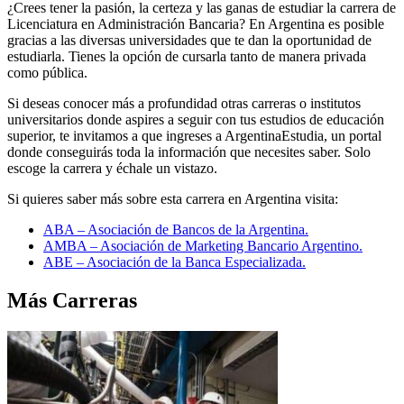
¿Crees tener la pasión, la certeza y las ganas de estudiar la carrera de
Licenciatura en Administración Bancaria? En Argentina es posible
gracias a las diversas universidades que te dan la oportunidad de
estudiarla. Tienes la opción de cursarla tanto de manera privada
como pública.
Si deseas conocer más a profundidad otras carreras o institutos
universitarios donde aspires a seguir con tus estudios de educación
superior, te invitamos a que ingreses a ArgentinaEstudia, un portal
donde conseguirás toda la información que necesites saber. Solo
escoge la carrera y échale un vistazo.
Si quieres saber más sobre esta carrera en Argentina visita:
ABA – Asociación de Bancos de la Argentina.
AMBA – Asociación de Marketing Bancario Argentino.
ABE – Asociación de la Banca Especializada.
Más Carreras