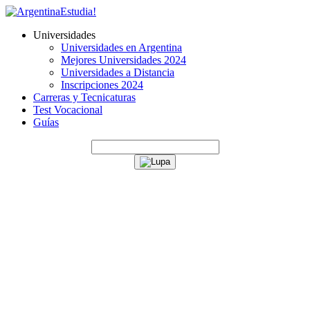
Universidades
Universidades en Argentina
Mejores Universidades 2024
Universidades a Distancia
Inscripciones 2024
Carreras y Tecnicaturas
Test Vocacional
Guías