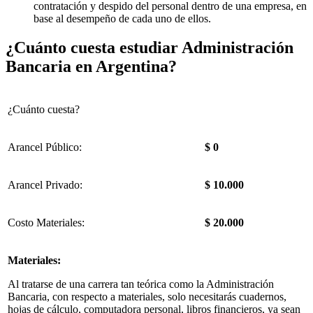
contratación y despido del personal dentro de una empresa, en
base al desempeño de cada uno de ellos.
¿Cuánto cuesta estudiar Administración
Bancaria en Argentina?
¿Cuánto cuesta?
Arancel Público:
$ 0
Arancel Privado:
$ 10.000
Costo Materiales:
$ 20.000
Materiales:
Al tratarse de una carrera tan teórica como la Administración
Bancaria, con respecto a materiales, solo necesitarás cuadernos,
hojas de cálculo, computadora personal, libros financieros, ya sean