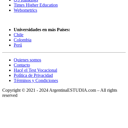
Times Higher Education
Webometrics
Universidades en más Países:
Chile
Colombia
Perú
Quienes somos
Contacto
Hacé el Test Vocacional
Política de Privacidad
Términos y Condiciones
Copyright © 2021 - 2024 ArgentinaESTUDIA.com – All rights
reserved