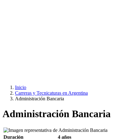
Inicio
Carreras y Tecnicaturas en Argentina
Administración Bancaria
Administración Bancaria
Duración
4 años