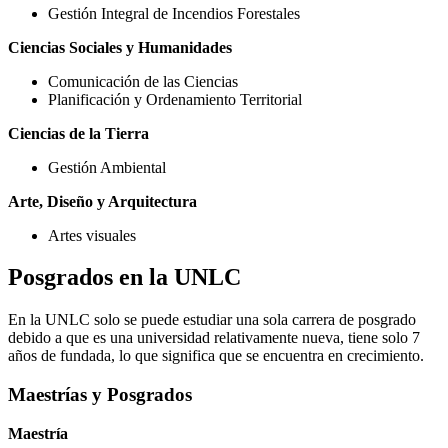
Gestión Integral de Incendios Forestales
Ciencias Sociales y Humanidades
Comunicación de las Ciencias
Planificación y Ordenamiento Territorial
Ciencias de la Tierra
Gestión Ambiental
Arte, Diseño y Arquitectura
Artes visuales
Posgrados en la UNLC
En la UNLC solo se puede estudiar una sola carrera de posgrado
debido a que es una universidad relativamente nueva, tiene solo 7
años de fundada, lo que significa que se encuentra en crecimiento.
Maestrías y Posgrados
Maestría