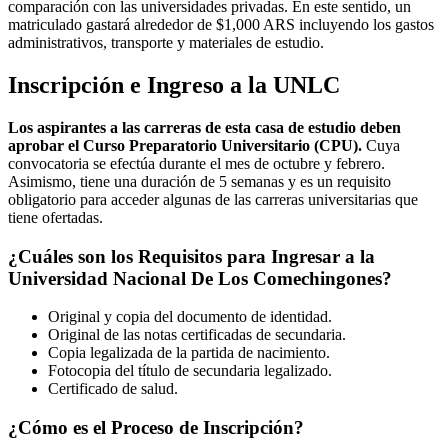
comparación con las universidades privadas. En este sentido, un
matriculado gastará alrededor de $1,000 ARS incluyendo los gastos
administrativos, transporte y materiales de estudio.
Inscripción e Ingreso a la UNLC
Los aspirantes a las carreras de esta casa de estudio deben
aprobar el Curso Preparatorio Universitario (CPU).
Cuya
convocatoria se efectúa durante el mes de octubre y febrero.
Asimismo, tiene una duración de 5 semanas y es un requisito
obligatorio para acceder algunas de las carreras universitarias que
tiene ofertadas.
¿Cuáles son los Requisitos para Ingresar a la
Universidad Nacional De Los Comechingones?
Original y copia del documento de identidad.
Original de las notas certificadas de secundaria.
Copia legalizada de la partida de nacimiento.
Fotocopia del título de secundaria legalizado.
Certificado de salud.
¿Cómo es el Proceso de Inscripción?