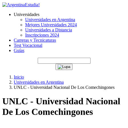
Universidades
Universidades en Argentina
Mejores Universidades 2024
Universidades a Distancia
Inscripciones 2024
Carreras y Tecnicaturas
Test Vocacional
Guías
Inicio
Universidades en Argentina
UNLC - Universidad Nacional De Los Comechingones
UNLC - Universidad Nacional
De Los Comechingones