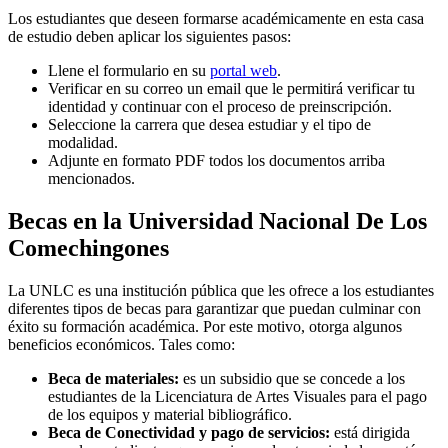
Los estudiantes que deseen formarse académicamente en esta casa
de estudio deben aplicar los siguientes pasos:
Llene el formulario en su
portal web
.
Verificar en su correo un email que le permitirá verificar tu
identidad y continuar con el proceso de preinscripción.
Seleccione la carrera que desea estudiar y el tipo de
modalidad.
Adjunte en formato PDF todos los documentos arriba
mencionados.
Becas en la Universidad Nacional De Los
Comechingones
La UNLC es una institución pública que les ofrece a los estudiantes
diferentes tipos de becas para garantizar que puedan culminar con
éxito su formación académica. Por este motivo, otorga algunos
beneficios económicos. Tales como:
Beca de materiales:
es un subsidio que se concede a los
estudiantes de la Licenciatura de Artes Visuales para el pago
de los equipos y material bibliográfico.
Beca de Conectividad y pago de servicios:
está dirigida