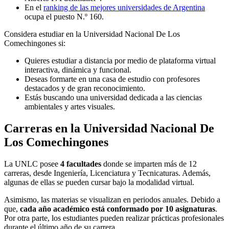
En el
ranking de las mejores universidades de Argentina
ocupa el puesto N.º 160.
Considera estudiar en la Universidad Nacional De Los
Comechingones si:
Quieres estudiar a distancia por medio de plataforma virtual
interactiva, dinámica y funcional.
Deseas formarte en una casa de estudio con profesores
destacados y de gran reconocimiento.
Estás buscando una universidad dedicada a las ciencias
ambientales y artes visuales.
Carreras en la Universidad Nacional De
Los Comechingones
La UNLC posee
4 facultades
donde se imparten más de 12
carreras, desde Ingeniería, Licenciatura y Tecnicaturas. Además,
algunas de ellas se pueden cursar bajo la modalidad virtual.
Asimismo, las materias se visualizan en periodos anuales. Debido a
que,
cada año académico está conformado por 10 asignaturas
.
Por otra parte, los estudiantes pueden realizar prácticas profesionales
durante el último año de su carrera.