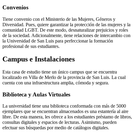
Convenios
Tiene convenio con el Ministerio de las Mujeres, Géneros y
Diversidad. Pues, quiere garantizar la protección de las mujeres y la
comunidad LGBT. De este modo, desnaturalizar prejuicios y roles
de la sociedad. Adicionalmente, tiene relaciones de intercambio con
la Universidad de San Luis para perfeccionar la formación
profesional de sus estudiantes.
Campus e Instalaciones
Esta casa de estudio tiene un único campus que se encuentra
localizado en Villa de Merlo de la provincia de San Luis. La cual
cuenta con una infraestructura amplia, cómoda y segura.
Biblioteca y Aulas Virtuales
La universidad tiene una biblioteca conformada con más de 5000
ejemplares que se encuentran almacenados es una estantería al aire
libre. De esta manera, les ofrece a los estudiantes préstamo de libros,
consultas digitales y espacios de lecturas. Asimismo, pueden
efectuar sus búsquedas por medio de catálogos digitales.