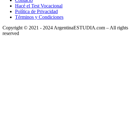
Contacto
Hacé el Test Vocacional
Política de Privacidad
Términos y Condiciones
Copyright © 2021 - 2024 ArgentinaESTUDIA.com – All rights
reserved