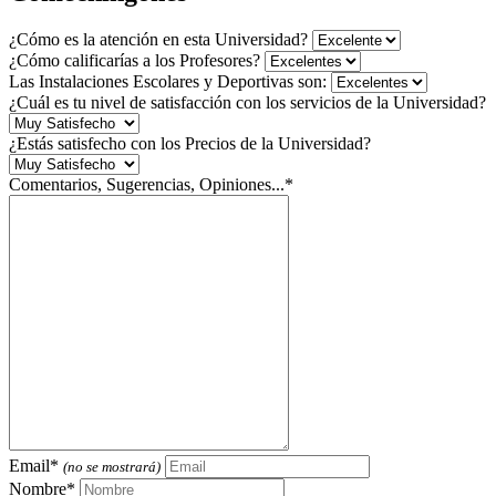
¿Cómo es la atención en esta Universidad?
¿Cómo calificarías a los Profesores?
Las Instalaciones Escolares y Deportivas son:
¿Cuál es tu nivel de satisfacción con los servicios de la Universidad?
¿Estás satisfecho con los Precios de la Universidad?
Comentarios, Sugerencias, Opiniones...*
Email*
(no se mostrará)
Nombre*