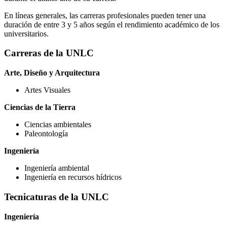
En líneas generales, las carreras profesionales pueden tener una
duración de entre 3 y 5 años según el rendimiento académico de los
universitarios.
Carreras de la UNLC
Arte, Diseño y Arquitectura
Artes Visuales
Ciencias de la Tierra
Ciencias ambientales
Paleontología
Ingeniería
Ingeniería ambiental
Ingeniería en recursos hídricos
Tecnicaturas de la UNLC
Ingeniería