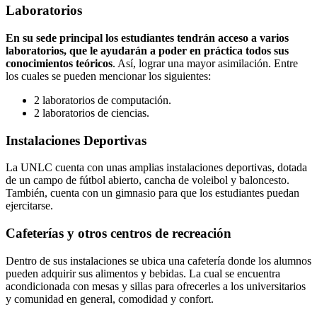
Laboratorios
En su sede principal los estudiantes tendrán acceso a varios
laboratorios, que le ayudarán a poder en práctica todos sus
conocimientos teóricos
. Así, lograr una mayor asimilación. Entre
los cuales se pueden mencionar los siguientes:
2 laboratorios de computación.
2 laboratorios de ciencias.
Instalaciones Deportivas
La UNLC cuenta con unas amplias instalaciones deportivas, dotada
de un campo de fútbol abierto, cancha de voleibol y baloncesto.
También, cuenta con un gimnasio para que los estudiantes puedan
ejercitarse.
Cafeterías y otros centros de recreación
Dentro de sus instalaciones se ubica una cafetería donde los alumnos
pueden adquirir sus alimentos y bebidas. La cual se encuentra
acondicionada con mesas y sillas para ofrecerles a los universitarios
y comunidad en general, comodidad y confort.