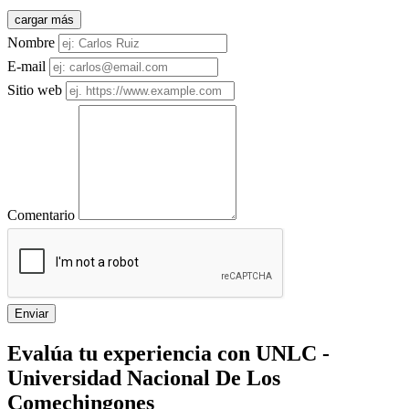
cargar más
Nombre
E-mail
Sitio web
Comentario
Enviar
Evalúa tu experiencia con UNLC -
Universidad Nacional De Los
Comechingones