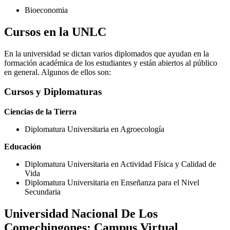
Bioeconomia
Cursos en la UNLC
En la universidad se dictan varios diplomados que ayudan en la
formación académica de los estudiantes y están abiertos al público
en general. Algunos de ellos son:
Cursos y Diplomaturas
Ciencias de la Tierra
Diplomatura Universitaria en Agroecología
Educación
Diplomatura Universitaria en Actividad Física y Calidad de
Vida
Diplomatura Universitaria en Enseñanza para el Nivel
Secundaria
Universidad Nacional De Los
Comechingones: Campus Virtual