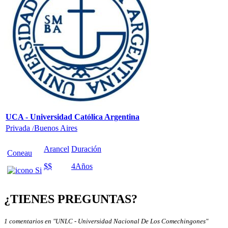
UCA - Universidad Católica Argentina
Privada
Buenos Aires
/
Arancel
Duración
Coneau
$$
4
Años
¿TIENES PREGUNTAS?
1 comentarios en "UNLC - Universidad Nacional De Los Comechingones"