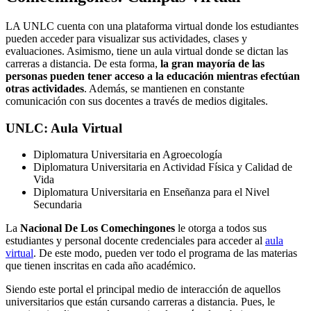
LA UNLC cuenta con una plataforma virtual donde los estudiantes
pueden acceder para visualizar sus actividades, clases y
evaluaciones. Asimismo, tiene un aula virtual donde se dictan las
carreras a distancia. De esta forma,
la gran mayoría de las
personas pueden tener acceso a la educación mientras efectúan
otras actividades
. Además, se mantienen en constante
comunicación con sus docentes a través de medios digitales.
UNLC: Aula Virtual
Diplomatura Universitaria en Agroecología
Diplomatura Universitaria en Actividad Física y Calidad de
Vida
Diplomatura Universitaria en Enseñanza para el Nivel
Secundaria
La
Nacional De Los Comechingones
le otorga a todos sus
estudiantes y personal docente credenciales para acceder al
aula
virtual
. De este modo, pueden ver todo el programa de las materias
que tienen inscritas en cada año académico.
Siendo este portal el principal medio de interacción de aquellos
universitarios que están cursando carreras a distancia. Pues, le