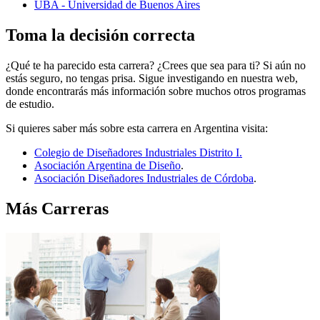
UBA - Universidad de Buenos Aires
Toma la decisión correcta
¿Qué te ha parecido esta carrera? ¿Crees que sea para ti? Si aún no
estás seguro, no tengas prisa. Sigue investigando en nuestra web,
donde encontrarás más información sobre muchos otros programas
de estudio.
Si quieres saber más sobre esta carrera en Argentina visita:
Colegio de Diseñadores Industriales Distrito I.
Asociación Argentina de Diseño
.
Asociación Diseñadores Industriales de Córdoba
.
Más Carreras