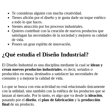
Te consideras alguien con mucha creatividad.
Tienes afición por el diseño y te gusta darle un toque estético
a todo lo que haces.
Sientes atracción por los procesos industriales.
Quieres contribuir con la creación de nuevos productos que
satisfagan las necesidades de la sociedad y mejoren su calidad
de vida.
Posees un gran espíritu de innovación.
¿Qué estudia el Diseño Industrial?
El Diseño Industrial es una disciplina mediante la cual se
idean y
crean nuevos productos industriales
, es decir, seriados o
producidos en masa, destinados a satisfacer las necesidades de
consumo y a mejorar la calidad de vida.
Lo que se busca con esta actividad no está relacionado únicamente
con la utilidad, sino también con la estética de los productos que se
lanzan al mercado. Por lo tanto, es algo que va desde la
ideación
,
pasando por el
diseño
, el
plan de fabricación
y la
producción
final
de un producto.