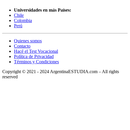
Universidades en más Países:
Chile
Colombia
Perú
Quienes somos
Contacto
Hacé el Test Vocacional
Política de Privacidad
Términos y Condiciones
Copyright © 2021 - 2024 ArgentinaESTUDIA.com – All rights
reserved