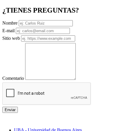
¿TIENES PREGUNTAS?
Nombre
E-mail
Sitio web
Comentario
Enviar
Mejores universidades
UBA - Universidad de Buenos Aires