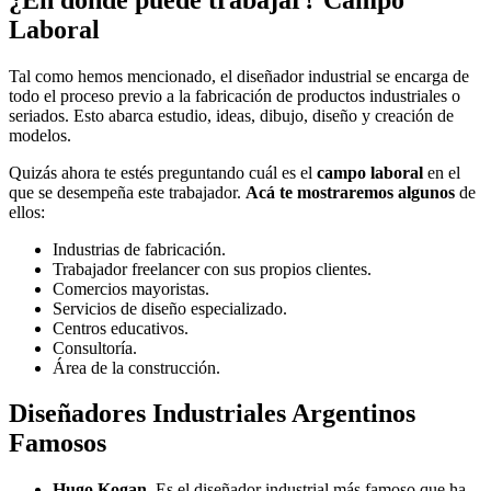
Laboral
Tal como hemos mencionado, el diseñador industrial se encarga de
todo el proceso previo a la fabricación de productos industriales o
seriados. Esto abarca estudio, ideas, dibujo, diseño y creación de
modelos.
Quizás ahora te estés preguntando cuál es el
campo laboral
en el
que se desempeña este trabajador.
Acá te mostraremos algunos
de
ellos:
Industrias de fabricación.
Trabajador freelancer con sus propios clientes.
Comercios mayoristas.
Servicios de diseño especializado.
Centros educativos.
Consultoría.
Área de la construcción.
Diseñadores Industriales Argentinos
Famosos
Hugo Kogan
. Es el diseñador industrial más famoso que ha