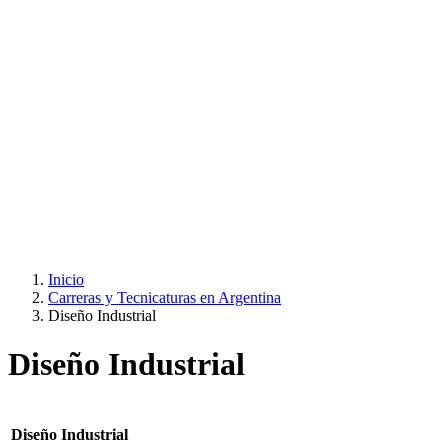
Inicio
Carreras y Tecnicaturas en Argentina
Diseño Industrial
Diseño Industrial
Diseño Industrial