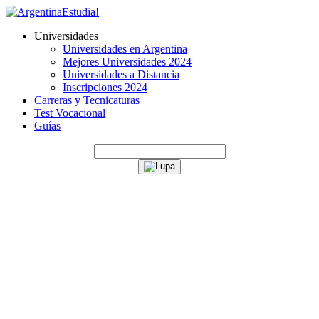
Universidades
Universidades en Argentina
Mejores Universidades 2024
Universidades a Distancia
Inscripciones 2024
Carreras y Tecnicaturas
Test Vocacional
Guías