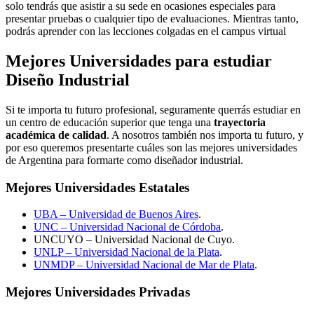
solo tendrás que asistir a su sede en ocasiones especiales para
presentar pruebas o cualquier tipo de evaluaciones. Mientras tanto,
podrás aprender con las lecciones colgadas en el campus virtual
Mejores Universidades para estudiar
Diseño Industrial
Si te importa tu futuro profesional, seguramente querrás estudiar en
un centro de educación superior que tenga una
trayectoria
académica de calidad
. A nosotros también nos importa tu futuro, y
por eso queremos presentarte cuáles son las mejores universidades
de Argentina para formarte como diseñador industrial.
Mejores Universidades Estatales
UBA – Universidad de Buenos Aires
.
UNC – Universidad Nacional de Córdoba
.
UNCUYO – Universidad Nacional de Cuyo.
UNLP – Universidad Nacional de la Plata
.
UNMDP – Universidad Nacional de Mar de Plata
.
Mejores Universidades Privadas