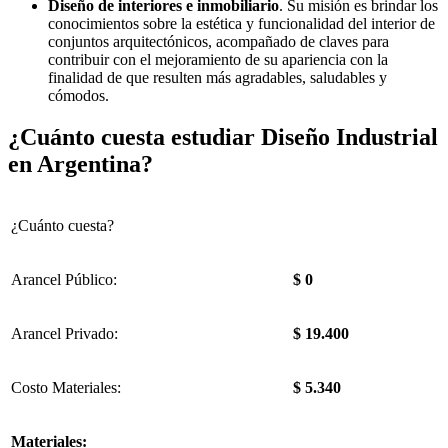
Diseño de interiores e inmobiliario
. Su misión es brindar los
conocimientos sobre la estética y funcionalidad del interior de
conjuntos arquitectónicos, acompañado de claves para
contribuir con el mejoramiento de su apariencia con la
finalidad de que resulten más agradables, saludables y
cómodos.
¿Cuánto cuesta estudiar Diseño Industrial
en Argentina?
¿Cuánto cuesta?
Arancel Público:
$ 0
Arancel Privado:
$ 19.400
Costo Materiales:
$ 5.340
Materiales: