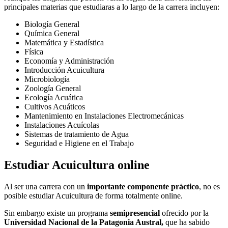
principales materias que estudiaras a lo largo de la carrera incluyen:
Biología General
Química General
Matemática y Estadística
Física
Economía y Administración
Introducción Acuicultura
Microbiología
Zoología General
Ecología Acuática
Cultivos Acuáticos
Mantenimiento en Instalaciones Electromecánicas
Instalaciones Acuícolas
Sistemas de tratamiento de Agua
Seguridad e Higiene en el Trabajo
Estudiar Acuicultura online
Al ser una carrera con un
importante componente práctico
, no es
posible estudiar Acuicultura de forma totalmente online.
Sin embargo existe un programa
semipresencial
ofrecido por la
Universidad Nacional de la Patagonia Austral,
que ha sabido