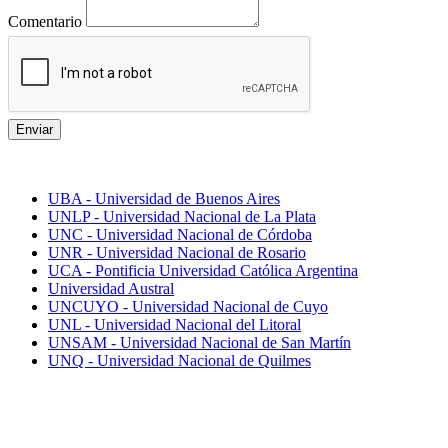
Comentario
Enviar
Mejores universidades
UBA - Universidad de Buenos Aires
UNLP - Universidad Nacional de La Plata
UNC - Universidad Nacional de Córdoba
UNR - Universidad Nacional de Rosario
UCA - Pontificia Universidad Católica Argentina
Universidad Austral
UNCUYO - Universidad Nacional de Cuyo
UNL - Universidad Nacional del Litoral
UNSAM - Universidad Nacional de San Martín
UNQ - Universidad Nacional de Quilmes