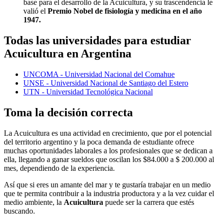
base para el desarrollo de la Acuicultura, y su trascendencia le
valió el
Premio Nobel de fisiología y medicina en el año
1947.
Todas las universidades para estudiar
Acuicultura en Argentina
UNCOMA - Universidad Nacional del Comahue
UNSE - Universidad Nacional de Santiago del Estero
UTN - Universidad Tecnológica Nacional
Toma la decisión correcta
La Acuicultura es una actividad en crecimiento, que por el potencial
del territorio argentino y la poca demanda de estudiante ofrece
muchas oportunidades laborales a los profesionales que se dedican a
ella, llegando a ganar sueldos que oscilan los $84.000 a $ 200.000 al
mes, dependiendo de la experiencia.
Así que si eres un amante del mar y te gustaría trabajar en un medio
que te permita contribuir a la industria productora y a la vez cuidar el
medio ambiente, la
Acuicultura
puede ser la carrera que estés
buscando.