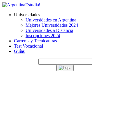
Universidades
Universidades en Argentina
Mejores Universidades 2024
Universidades a Distancia
Inscripciones 2024
Carreras y Tecnicaturas
Test Vocacional
Guías