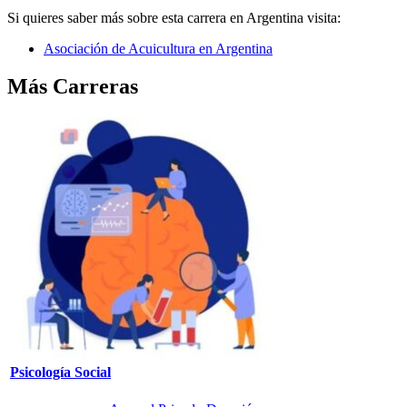
Si quieres saber más sobre esta carrera en Argentina visita:
Asociación de Acuicultura en Argentina
Más Carreras
Psicología Social