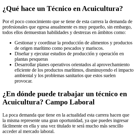
¿Qué hace un Técnico en Acuicultura?
Por el poco conocimiento que se tiene de esta carrera la demanda de
profesionales que egresa anualmente es muy pequeño, sin embargo,
todos ellos demuestran habilidades y destrezas en ámbitos como:
Gestionar y coordinar la producción de alimentos y productos
de origen marítimo como pescados y mariscos.
Diseñar y ejecutar estudios de producción y operación en
plantas pesqueras
Desarrollar planes operativos orientados al aprovechamiento
eficiente de los productos marítimos, disminuyendo el impacto
ambiental y los problemas sanitarios que estos suelen
provocar.
¿En dónde puede trabajar un técnico en
Acuicultura? Campo Laboral
La poca demanda que tiene en la actualidad esta carrera hacen que
la misma represente una gran oportunidad, ya que puedes ingresar
fácilmente en ella y una vez titulado te será mucho más sencillo
acceder al mercado laboral.