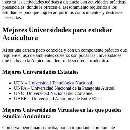
integrar las actividades teóricas a distancia con actividades prácticas
presenciales, donde le ofrecen el asesoramiento requerido a los
estudiantes para que logren adquirir los conocimientos y destrezas
necesarias.
Mejores Universidades para estudiar
Acuicultura
Al ser una carrera poco conocida y con un componente práctico que
requiere el uso de ambientes costeros son pocas las universidades
que incluyen la Acuicultura dentro de su oferta académica.
Mejores Universidades Estatales
UTN – Universidad Tecnológica Nacional.
UNPA – Universidad Nacional de la Patagonia Austral.
UNC- Universidad Nacional del Comahue.
UAER – Universidad Autónoma de Entre Ríos.
Mejores Universidades Virtuales en las que puedes
estudiar Acuicultura
Como ya mencionamos arriba, por su importante componente