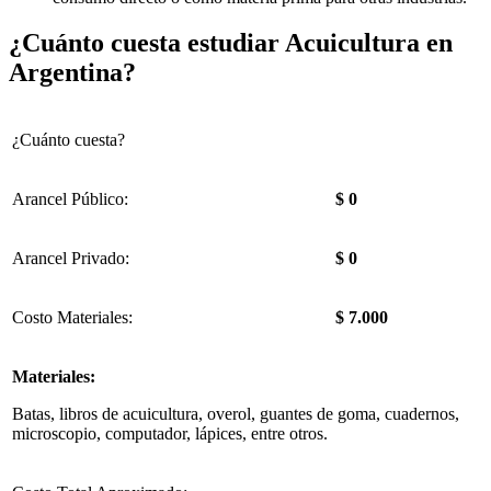
¿Cuánto cuesta estudiar Acuicultura en
Argentina?
¿Cuánto cuesta?
Arancel Público:
$ 0
Arancel Privado:
$ 0
Costo Materiales:
$ 7.000
Materiales:
Batas, libros de acuicultura, overol, guantes de goma, cuadernos,
microscopio, computador, lápices, entre otros.