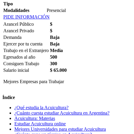
Tipo
Modalidades
Presencial
PIDE INFORMACIÓN
Arancel Público
$
Arancel Privado
$
Demanda
Baja
Ejercer por tu cuenta
Baja
Trabajo en el Extranjero
Media
Egresados al año
500
Consiguen Trabajo
300
Salario inicial
$ 65.000
Mejores Empresas para Trabajar
Índice
¿Qué estudia la Acuicultura?
¿Cuánto cuesta estudiar Acuicultura en Argentina?
Acuicultura: Materias
Estudiar Acuicultura online
Mejores Universidades para estudiar Acuicultura