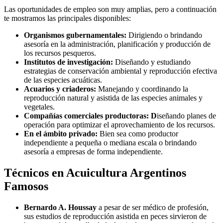
Las oportunidades de empleo son muy amplias, pero a continuación
te mostramos las principales disponibles:
Organismos gubernamentales:
Dirigiendo o brindando
asesoría en la administración, planificación y producción de
los recursos pesqueros.
Institutos de investigación:
Diseñando y estudiando
estrategias de conservación ambiental y reproducción efectiva
de las especies acuáticas.
Acuarios y criaderos:
Manejando y coordinando la
reproducción natural y asistida de las especies animales y
vegetales.
Compañías comerciales productoras: D
iseñando planes de
operación para optimizar el aprovechamiento de los recursos.
En el ámbito privado:
Bien sea como productor
independiente a pequeña o mediana escala o brindando
asesoría a empresas de forma independiente.
Técnicos en Acuicultura Argentinos
Famosos
Bernardo A. Houssay
a pesar de ser médico de profesión,
sus estudios de reproducción asistida en peces sirvieron de