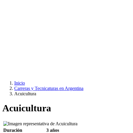
Inicio
Carreras y Tecnicaturas en Argentina
Acuicultura
Acuicultura
Duración
3 años