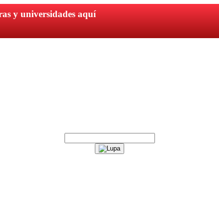
ras y universidades aquí