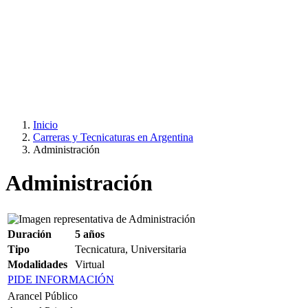
Inicio
Carreras y Tecnicaturas en Argentina
Administración
Administración
Duración
5 años
Tipo
Tecnicatura, Universitaria
Modalidades
Virtual
PIDE INFORMACIÓN
Arancel Público