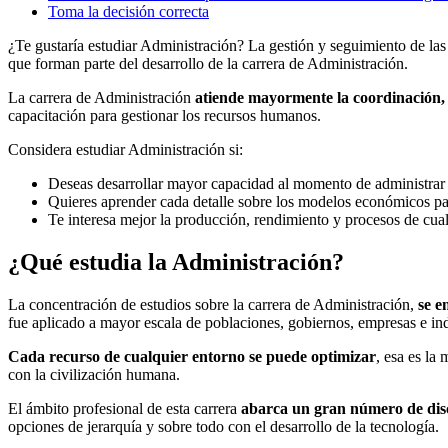
Toma la decisión correcta
¿Te gustaría estudiar Administración? La gestión y seguimiento de la
que forman parte del desarrollo de la carrera de Administración.
La carrera de Administración
atiende mayormente la coordinación, 
capacitación para gestionar los recursos humanos.
Considera estudiar Administración si:
Deseas desarrollar mayor capacidad al momento de administrar l
Quieres aprender cada detalle sobre los modelos económicos par
Te interesa mejor la producción, rendimiento y procesos de cual
¿Qué estudia la Administración?
La concentración de estudios sobre la carrera de Administración,
se e
fue aplicado a mayor escala de poblaciones, gobiernos, empresas e ind
Cada recurso de cualquier entorno se puede optimizar
, esa es la
con la civilización humana.
El ámbito profesional de esta carrera
abarca un gran número de disc
opciones de jerarquía y sobre todo con el desarrollo de la tecnología.