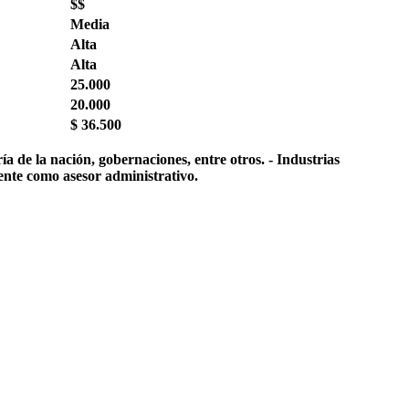
$$
Media
Alta
Alta
25.000
20.000
$ 36.500
 de la nación, gobernaciones, entre otros. - Industrias
iente como asesor administrativo.