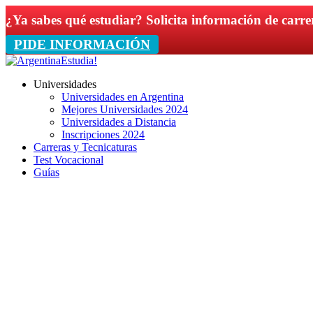
¿Ya sabes qué estudiar? Solicita información de carre
PIDE INFORMACIÓN
Universidades
Universidades en Argentina
Mejores Universidades 2024
Universidades a Distancia
Inscripciones 2024
Carreras y Tecnicaturas
Test Vocacional
Guías