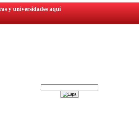
ras y universidades aquí