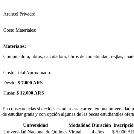
Arancel Privado:
Costo Materiales:
Materiales:
Computadora, libros, calculadora, libros de contabilidad, reglas, cuade
Costo Total Aproximado:
Desde:
$ 7.000 ARS
Hasta:
$ 12.000 ARS
En consecuencias si decides estudiar esta carrera en una universidad 
de estudiar gratis y con opción algunas de las becas estudiantiles ofert
Universidad
Modalidad
Duración
Inscripció
Universidad Nacional de Quilmes
Virtual
4 años
$ 5.000 A