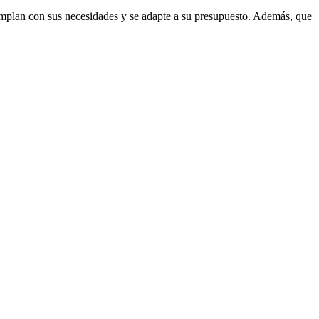
 cumplan con sus necesidades y se adapte a su presupuesto. Además, que