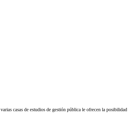
varias casas de estudios de gestión pública le ofrecen la posibilidad