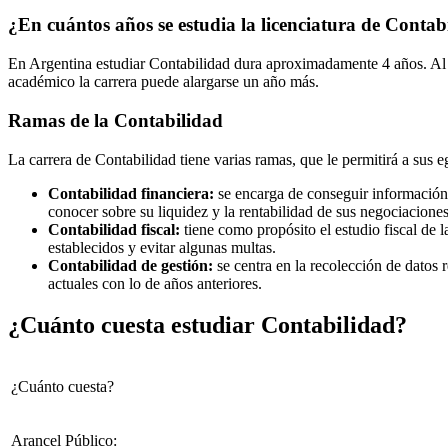
¿En cuántos años se estudia la licenciatura de Contab
En Argentina estudiar Contabilidad dura aproximadamente 4 años. Al fi
académico la carrera puede alargarse un año más.
Ramas de la Contabilidad
La carrera de Contabilidad tiene varias ramas, que le permitirá a sus
Contabilidad financiera:
se encarga de conseguir información 
conocer sobre su liquidez y la rentabilidad de sus negociaciones
Contabilidad fiscal:
tiene como propósito el estudio fiscal de 
establecidos y evitar algunas multas.
Contabilidad de gestión:
se centra en la recolección de datos 
actuales con lo de años anteriores.
¿Cuánto cuesta estudiar Contabilidad?
¿Cuánto cuesta?
Arancel Público: