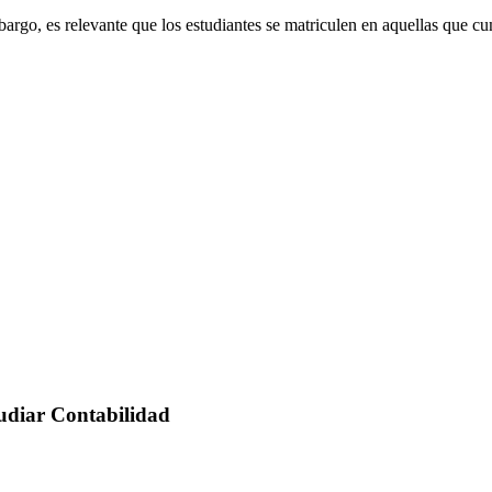
embargo, es relevante que los estudiantes se matriculen en aquellas que
tudiar Contabilidad