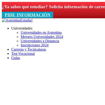
¿Ya sabes qué estudiar? Solicita información de carre
PIDE INFORMACIÓN
Universidades
Universidades en Argentina
Mejores Universidades 2024
Universidades a Distancia
Inscripciones 2024
Carreras y Tecnicaturas
Test Vocacional
Guías