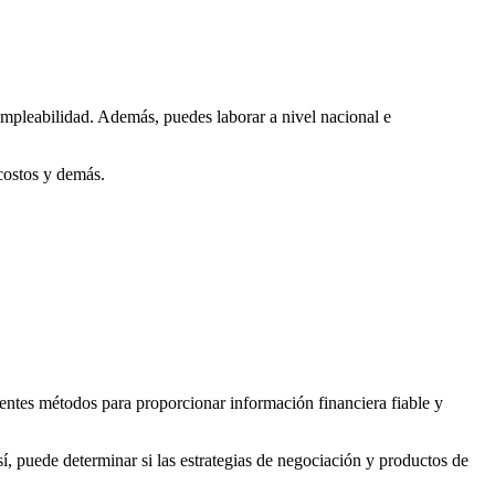
empleabilidad. Además, puedes laborar a nivel nacional e
 costos y demás.
rentes métodos para proporcionar información financiera fiable y
sí, puede determinar si las estrategias de negociación y productos de