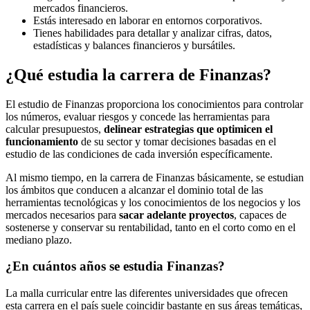
mercados financieros.
Estás interesado en laborar en entornos corporativos.
Tienes habilidades para detallar y analizar cifras, datos,
estadísticas y balances financieros y bursátiles.
¿Qué estudia la carrera de Finanzas?
El estudio de Finanzas proporciona los conocimientos para controlar
los números, evaluar riesgos y concede las herramientas para
calcular presupuestos,
delinear estrategias que optimicen el
funcionamiento
de su sector y tomar decisiones basadas en el
estudio de las condiciones de cada inversión específicamente.
Al mismo tiempo, en la carrera de Finanzas básicamente, se estudian
los ámbitos que conducen a alcanzar el dominio total de las
herramientas tecnológicas y los conocimientos de los negocios y los
mercados necesarios para
sacar adelante proyectos
, capaces de
sostenerse y conservar su rentabilidad, tanto en el corto como en el
mediano plazo.
¿En cuántos años se estudia Finanzas?
La malla curricular entre las diferentes universidades que ofrecen
esta carrera en el país suele coincidir bastante en sus áreas temáticas,