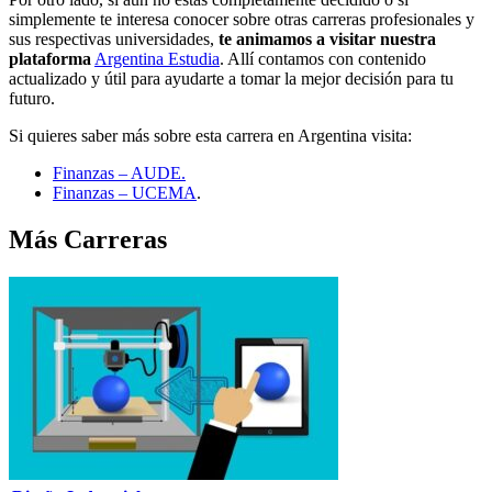
simplemente te interesa conocer sobre otras carreras profesionales y
sus respectivas universidades,
te animamos a visitar nuestra
plataforma
Argentina Estudia
. Allí contamos con contenido
actualizado y útil para ayudarte a tomar la mejor decisión para tu
futuro.
Si quieres saber más sobre esta carrera en Argentina visita:
Finanzas – AUDE.
Finanzas – UCEMA
.
Más Carreras