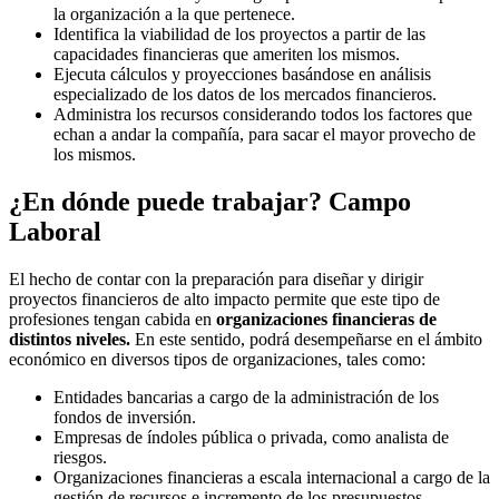
la organización a la que pertenece.
Identifica la viabilidad de los proyectos a partir de las
capacidades financieras que ameriten los mismos.
Ejecuta cálculos y proyecciones basándose en análisis
especializado de los datos de los mercados financieros.
Administra los recursos considerando todos los factores que
echan a andar la compañía, para sacar el mayor provecho de
los mismos.
¿En dónde puede trabajar? Campo
Laboral
El hecho de contar con la preparación para diseñar y dirigir
proyectos financieros de alto impacto permite que este tipo de
profesiones tengan cabida en
organizaciones financieras de
distintos niveles.
En este sentido, podrá desempeñarse en el ámbito
económico en diversos tipos de organizaciones, tales como:
Entidades bancarias a cargo de la administración de los
fondos de inversión.
Empresas de índoles pública o privada, como analista de
riesgos.
Organizaciones financieras a escala internacional a cargo de la
gestión de recursos e incremento de los presupuestos.