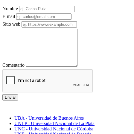
Nombre
E-mail
Sitio web
Comentario
Enviar
Mejores universidades
UBA - Universidad de Buenos Aires
UNLP - Universidad Nacional de La Plata
UNC - Universidad Nacional de Córdoba