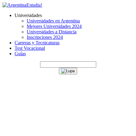
Universidades
Universidades en Argentina
Mejores Universidades 2024
Universidades a Distancia
Inscripciones 2024
Carreras y Tecnicaturas
Test Vocacional
Guías