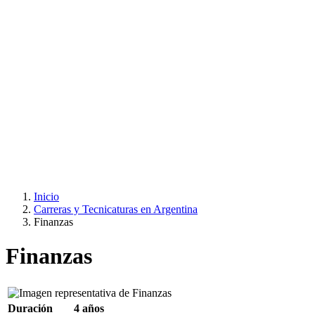
Inicio
Carreras y Tecnicaturas en Argentina
Finanzas
Finanzas
Duración
4 años