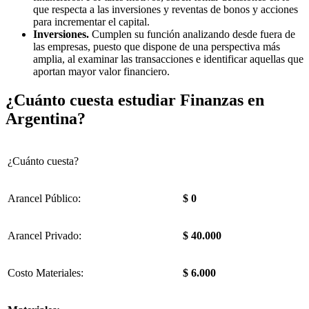
que respecta a las inversiones y reventas de bonos y acciones
para incrementar el capital.
Inversiones.
Cumplen su función analizando desde fuera de
las empresas, puesto que dispone de una perspectiva más
amplia, al examinar las transacciones e identificar aquellas que
aportan mayor valor financiero.
¿Cuánto cuesta estudiar Finanzas en
Argentina?
¿Cuánto cuesta?
Arancel Público:
$ 0
Arancel Privado:
$ 40.000
Costo Materiales:
$ 6.000