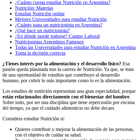
¿Cuánto cuesta estudiar Nutrición en Argentina?
Nutrición: Materias
Estudiar Nutrición online
Mejores Universidades para estudiar Nutrición
¿Cuánto gana un nutricionista en Argentina?
¿Qué hace un nutricionista?
¿En dónde puede trabajar? Campo Laboral
Nutricionistas Argentinos Famosos
Todas las Universidades para estudiar Nutrición en Argentina
Toma la decisión correcta
¿Tienes interés por la alimentación y el desarrollo físico?
Esa
pasión queda plasmada tras la carrera de Nutrición. Ya que, se trata
de una oportunidad de estudios que contribuye al desarrollo
humano, por cubrir lo más importante como lo es la alimentación.
Los estudios de nutrición representan una gran especialidad, porque
están relacionados directamente con el bienestar del hombre
.
Sobre todo, por ser una disciplina que tiene repercusión por encima
del tiempo, ya que el cuidado alimenticio no debe decaer.
Considera estudiar Nutrición si:
Quieres contribuir y mejorar la alimentación de las personas,
con el objetivo de cuidar su salud.