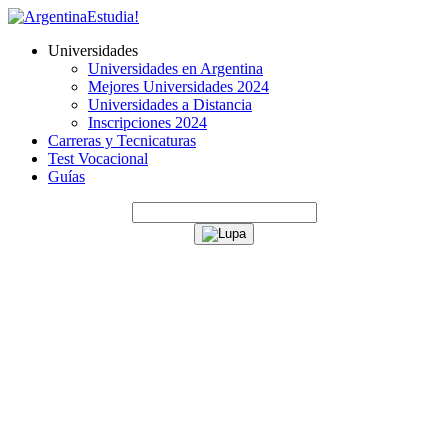
Universidades
Universidades en Argentina
Mejores Universidades 2024
Universidades a Distancia
Inscripciones 2024
Carreras y Tecnicaturas
Test Vocacional
Guías