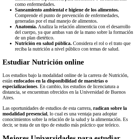
como enfermedades.
Saneamiento ambiental e higiene de los alimentos.
Comprende el punto de prevención de enfermedades,
generadas por el mal manejo de alimentos.
Anatomía.
Analiza la relación alimenticia con el desarrollo
del cuerpo, ya que ambas van de la mano sobre la formación
de un plan dietético.
Nutrición en salud pública.
Considera el rol o el trato que
reciba la nutrición a nivel público con temas de salud.
Estudiar Nutrición online
Los estudios bajo la modalidad online de la carrera de Nutrición,
están
enfocados en la disponibilidad de maestrías o
especializaciones
. En cambio, los estudios de licenciatura a
distancia, se encuentran ofrecidos en la Universidad de Buenos
Aires.
Las oportunidades de estudios de esta carrera,
radican sobre la
modalidad presencial
, lo cual es una ventaja para adoptar
conocimientos sobre la relación de la salud y la alimentación. Es
decir, se trata de un tipo de estudio más práctico que teórico.
Mejores Universidades para estudiar