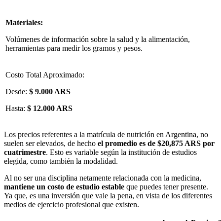
Materiales:
Volúmenes de información sobre la salud y la alimentación,
herramientas para medir los gramos y pesos.
Costo Total Aproximado:
Desde:
$ 9.000 ARS
Hasta:
$ 12.000 ARS
Los precios referentes a la matrícula de nutrición en Argentina, no
suelen ser elevados, de hecho
el promedio es de $20,875 ARS por
cuatrimestre
. Esto es variable según la institución de estudios
elegida, como también la modalidad.
Al no ser una disciplina netamente relacionada con la medicina,
mantiene un costo de estudio estable
que puedes tener presente.
Ya que, es una inversión que vale la pena, en vista de los diferentes
medios de ejercicio profesional que existen.