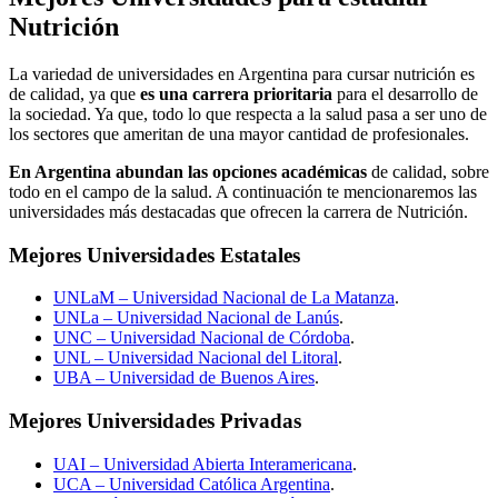
Nutrición
La variedad de universidades en Argentina para cursar nutrición es
de calidad, ya que
es una carrera prioritaria
para el desarrollo de
la sociedad. Ya que, todo lo que respecta a la salud pasa a ser uno de
los sectores que ameritan de una mayor cantidad de profesionales.
En Argentina abundan las opciones académicas
de calidad, sobre
todo en el campo de la salud. A continuación te mencionaremos las
universidades más destacadas que ofrecen la carrera de Nutrición.
Mejores Universidades Estatales
UNLaM – Universidad Nacional de La Matanza
.
UNLa – Universidad Nacional de Lanús
.
UNC – Universidad Nacional de Córdoba
.
UNL – Universidad Nacional del Litoral
.
UBA – Universidad de Buenos Aires
.
Mejores Universidades Privadas
UAI – Universidad Abierta Interamericana
.
UCA – Universidad Católica Argentina
.