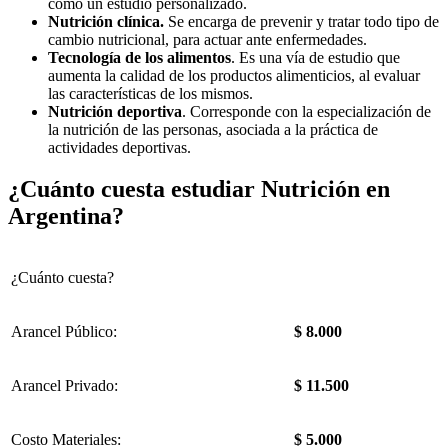
como un estudio personalizado.
Nutrición clínica.
Se encarga de prevenir y tratar todo tipo de
cambio nutricional, para actuar ante enfermedades.
Tecnología de los alimentos
. Es una vía de estudio que
aumenta la calidad de los productos alimenticios, al evaluar
las características de los mismos.
Nutrición deportiva
. Corresponde con la especialización de
la nutrición de las personas, asociada a la práctica de
actividades deportivas.
¿Cuánto cuesta estudiar Nutrición en
Argentina?
¿Cuánto cuesta?
Arancel Público:
$ 8.000
Arancel Privado:
$ 11.500
Costo Materiales:
$ 5.000