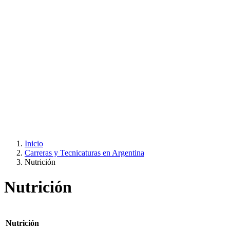
Inicio
Carreras y Tecnicaturas en Argentina
Nutrición
Nutrición
Nutrición