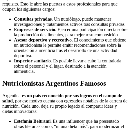
requisito. Esto le abre las puertas a estos profesionales para que
ocupen los siguientes cargos:
Consultas privadas
. Un nutriólogo, puede mantener
investigaciones y tratamientos activos tras consultas privadas.
Empresas de servicio
. Ejercer una participación directa sobre
la producción de alimentos, para mejorar su composición.
Asesor deportivo y recreativo
. El conocimiento que obtiene
un nutricionista le permite emitir recomendaciones sobre la
orientación alimenticia tras el desarrollo de una actividad
deportiva.
Inspector sanitario
. Es posible llevar a cabo la contraloría
sobre el personal y el lugar, destinado a la atención
alimenticia.
Nutricionistas Argentinos Famosos
Argentina
es un país reconocido por sus logros en el campo de
salud
, por ese motivo cuenta con egresados notables de la carrera de
nutrición. Cada uno, deja su propio legado al compartir ideas y
dietas innovadoras:
Estefanía Beltrami.
Es una influencer que ha presentado
obras literarias como; “ni una dieta más”, para modernizar el