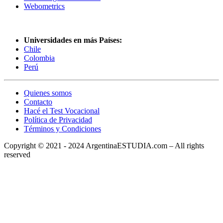
Webometrics
Universidades en más Países:
Chile
Colombia
Perú
Quienes somos
Contacto
Hacé el Test Vocacional
Política de Privacidad
Términos y Condiciones
Copyright © 2021 - 2024 ArgentinaESTUDIA.com – All rights
reserved