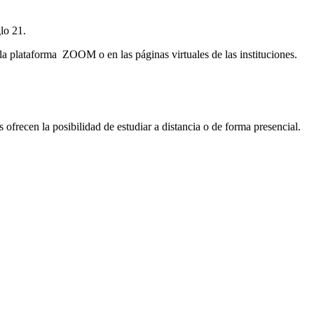
lo 21.
e la plataforma ZOOM o en las páginas virtuales de las instituciones.
s ofrecen la posibilidad de estudiar a distancia o de forma presencial.