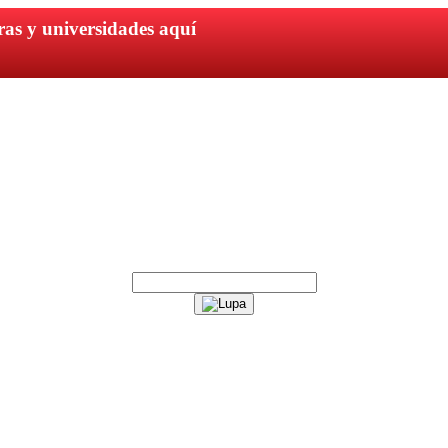
ras y universidades aquí