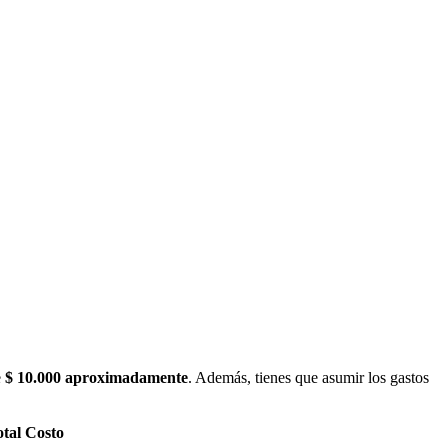
e
$ 10.000 aproximadamente
. Además, tienes que asumir los gastos
tal Costo