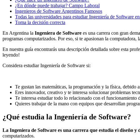
¿En dónde puede trabajar? Campo Laboral
Ingenieros de Software Argentinos Famosos
Todas las universidades para estudiar Ingeniería de Software e
Toma la decisión correcta
En Argentina la
Ingeniera de Software
es una carrera con gran deman
programas computarizados. Por eso, si te apasionan la computadora, la 
En nuestra guía encontrarás una descripción detallada sobre esta profe
leyendo!
Considera estudiar Ingeniería de Software si:
Te gustan las matemáticas, la programación y la física, debido a 
Eres innovador, creativo y te interesa solucionar problemas te
Te interesa estudiar todo lo relacionado con el funcionamiento 
Quieres trabajar de la mano con equipos que desarrollan progr
¿Qué estudia la Ingeniería de Software?
La Ingeniera de Software es una carrera que estudia el diseño y d
computarizados.