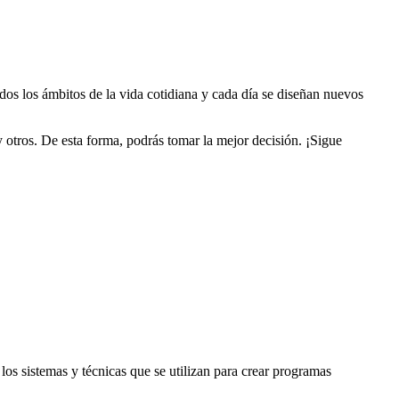
dos los ámbitos de la vida cotidiana y cada día se diseñan nuevos
y otros. De esta forma, podrás tomar la mejor decisión. ¡Sigue
los sistemas y técnicas que se utilizan para crear programas