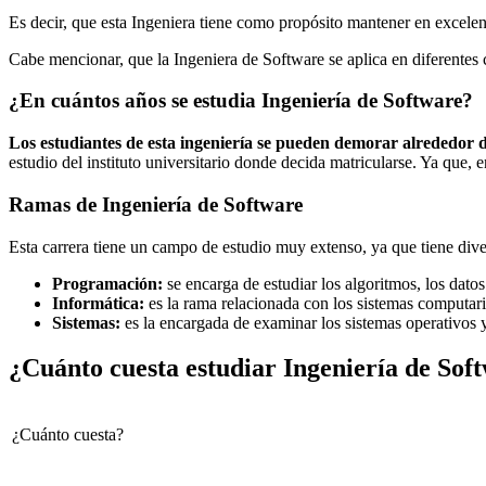
Es decir, que esta Ingeniera tiene como propósito mantener en excele
Cabe mencionar, que la Ingeniera de Software se aplica en diferentes
¿En cuántos años se estudia Ingeniería de Software?
Los estudiantes de esta ingeniería se pueden demorar alrededor 
estudio del instituto universitario donde decida matricularse. Ya que, 
Ramas de Ingeniería de Software
Esta carrera tiene un campo de estudio muy extenso, ya que tiene diver
Programación:
se encarga de estudiar los algoritmos, los dato
Informática:
es la rama relacionada con los sistemas computariz
Sistemas:
es la encargada de examinar los sistemas operativos 
¿Cuánto cuesta estudiar Ingeniería de Sof
¿Cuánto cuesta?