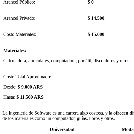
Arancel Público:
$ 0
Arancel Privado:
$ 14.500
Costo Materiales:
$ 15.000
Materiales:
Calculadora, auriculares, computadora, portátil, disco duros y otros.
Costo Total Aproximado:
Desde:
$ 9.000 ARS
Hasta:
$ 11.500 ARS
La Ingeniería de Software es una carrera algo costosa, y la
ofrecen di
de los materiales como un computador, guías, libros y otros.
Universidad
Moda