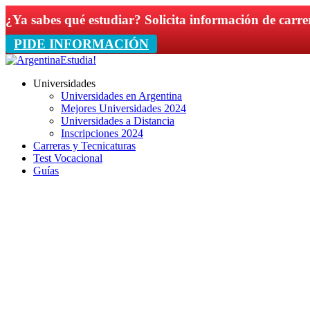
¿Ya sabes qué estudiar? Solicita información de carre
PIDE INFORMACIÓN
Universidades
Universidades en Argentina
Mejores Universidades 2024
Universidades a Distancia
Inscripciones 2024
Carreras y Tecnicaturas
Test Vocacional
Guías