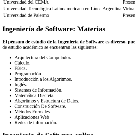
Universidad del CEMA
Presen
Universidad Tecnológica Latinoamericana en Línea Argentina
Virtua
Universidad de Palermo
Presen
Ingeniería de Software: Materias
El pénsum de estudio de la Ingeniería de Software es diverso, pue
de estudio académico se encuentran las siguientes:
Arquitectura del Computador.
Cálculo.
Física.
Programación.
Introducción a los Algoritmos.
Inglés.
Sistemas de Información.
Matemática Discreta.
Algoritmos y Estructura de Datos.
Construcción De Software.
Métodos Formales.
Aplicaciones Web
Redes de información.